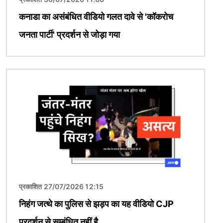
कनाडा का असंबंधित वीडियो गलत दावे से 'कॉकरोच
जनता पार्टी' प्रदर्शन से जोड़ा गया
चित्र
प्रकाशित 27/07/2026 12:15
निहंग जत्थे का पुलिस से झड़प का यह वीडियो CJP
प्रदर्शन से सम्बंधित नहीं है