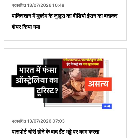
प्रकाशित 13/07/2026 10:48
पाकिस्तान में मुहर्रम के जुलूस का वीडियो ईरान का बताकर
शेयर किया गया
चित्र
प्रकाशित 13/07/2026 07:03
पासपोर्ट चोरी होने के बाद ईंट भठ्ठे पर काम करता