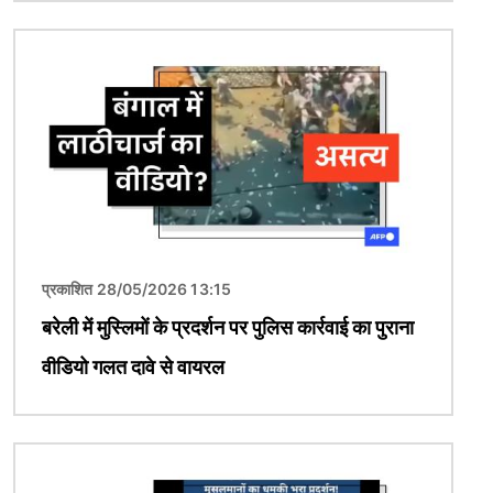
चित्र
प्रकाशित 28/05/2026 13:15
बरेली में मुस्लिमों के प्रदर्शन पर पुलिस कार्रवाई का पुराना
वीडियो गलत दावे से वायरल
चित्र