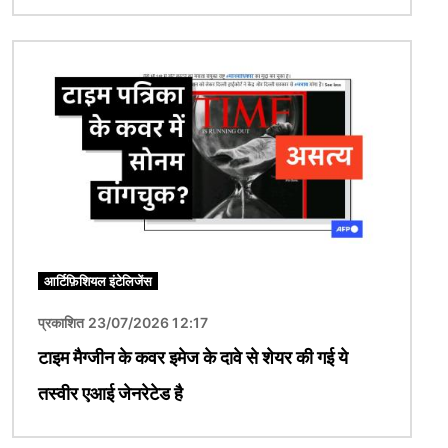
चित्र
आर्टिफ़िशियल इंटेलिजेंस
प्रकाशित 23/07/2026 12:17
टाइम मैग्जीन के कवर इमेज के दावे से शेयर की गई ये
तस्वीर एआई जेनरेटेड है