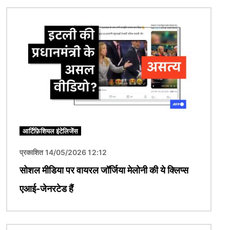
चित्र
आर्टिफ़िशियल इंटेलिजेंस
प्रकाशित 14/05/2026 12:12
सोशल मीडिया पर वायरल जॉर्जिया मेलोनी की ये क्लिप्स
एआई-जेनरटेड हैं