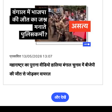
चित्र
प्रकाशित 13/05/2026 13:07
महाराष्ट्र का पुराना वीडियो हालिया बंगाल चुनाव में बीजेपी
की जीत से जोड़कर वायरल
और देखें