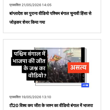
प्रकाशित 21/05/2026 14:05
बांग्लादेश का पुराना वीडियो पश्चिम बंगाल चुनावी हिंसा से
जोड़कर शेयर किया गया
चित्र
प्रकाशित 19/05/2026 13:10
टी20 विश्व कप जीत के जश्न का वीडियो बंगाल में भाजपा