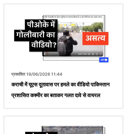
चित्र
प्रकाशित 19/06/2026 11:44
कराची में यूएस दूतावास पर हमले का वीडियो पाकिस्तान
प्रशासित कश्मीर का बताकर गलत दावे से वायरल
चित्र