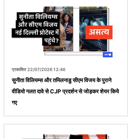
चित्र
प्रकाशित 22/07/2026 12:46
सुनीता विलियम्स और तमिलनाडु सीएम विजय के पुराने
वीडियो गलत दावे से CJP प्रदर्शन से जोड़कर शेयर किये
गए
चित्र