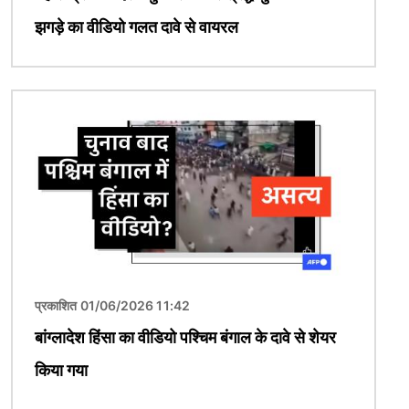
झगड़े का वीडियो गलत दावे से वायरल
चित्र
प्रकाशित 01/06/2026 11:42
बांग्लादेश हिंसा का वीडियो पश्चिम बंगाल के दावे से शेयर
किया गया