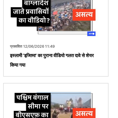
प्रकाशित 12/06/2026 11:49
इस्लामी 'इज्तिमा' का पुराना वीडियो गलत दावे से शेयर
किया गया
चित्र