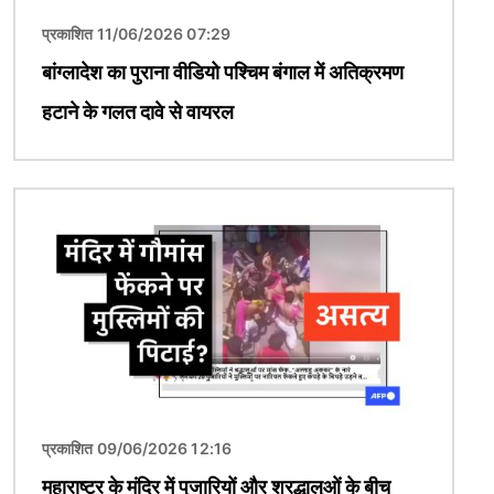
प्रकाशित 11/06/2026 07:29
बांग्लादेश का पुराना वीडियो पश्चिम बंगाल में अतिक्रमण
हटाने के गलत दावे से वायरल
चित्र
प्रकाशित 09/06/2026 12:16
महाराष्ट्र के मंदिर में पुजारियों और श्रद्धालुओं के बीच