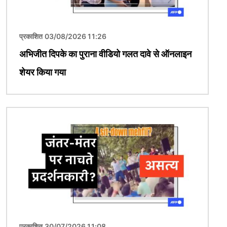
प्रकाशित 03/08/2026 11:26
अभिजीत दिपके का पुराना वीडियो गलत दावे से ऑनलाइन
शेयर किया गया
चित्र
प्रकाशित 30/07/2026 11:08