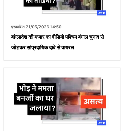
प्रकाशित 21/05/2026 14:50
बांग्लादेश की मज़ार का वीडियो पश्चिम बंगाल चुनाव से
जोड़कर सांप्रदायिक दावे से वायरल
चित्र