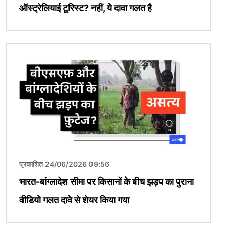
ऑस्ट्रेलियाई टूरिस्ट? नहीं, ये दावा गलत है
चित्र
प्रकाशित 24/06/2026 09:56
भारत-बांग्लादेश सीमा पर किसानों के बीच झड़प का पुराना
वीडियो गलत दावे से शेयर किया गया