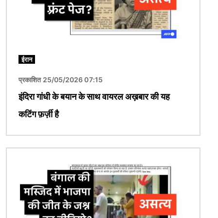
ईरान
प्रकाशित 25/05/2026 07:15
इंदिरा गांधी के बयान के साथ वायरल अख़बार की यह
कटिंग फ़र्ज़ी है
चित्र