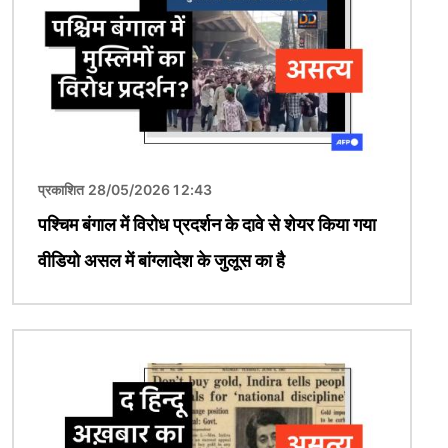
प्रकाशित 28/05/2026 12:43
पश्चिम बंगाल में विरोध प्रदर्शन के दावे से शेयर किया गया
वीडियो असल में बांग्लादेश के जुलूस का है
चित्र