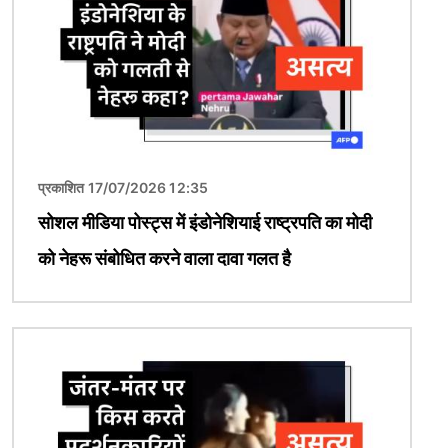
प्रकाशित 17/07/2026 12:35
सोशल मीडिया पोस्ट्स में इंडोनेशियाई राष्ट्रपति का मोदी
को नेहरू संबोधित करने वाला दावा गलत है
चित्र