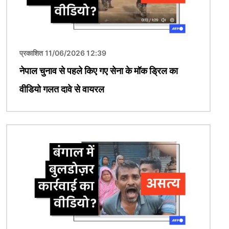
प्रकाशित 11/06/2026 12:39
नेपाल चुनाव से पहले किए गए सेना के मॉक ड्रिल का
वीडियो गलत दावे से वायरल
चित्र