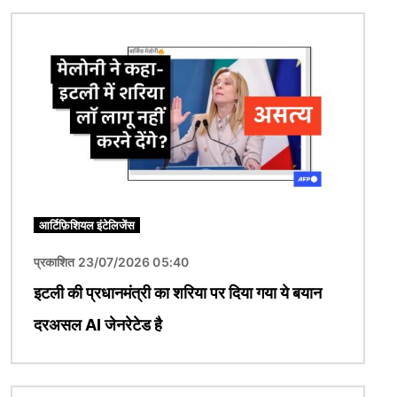
चित्र
आर्टिफ़िशियल इंटेलिजेंस
प्रकाशित 23/07/2026 05:40
इटली की प्रधानमंत्री का शरिया पर दिया गया ये बयान
दरअसल AI जेनरेटेड है