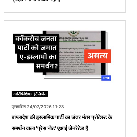
चित्र
आर्टिफ़िशियल इंटेलिजेंस
प्रकाशित 24/07/2026 11:23
बांग्लादेश की इस्लामिक पार्टी का जंतर मंतर प्रोटेस्ट के
समर्थन वाला 'प्रेस नोट' एआई जेनरेटेड है