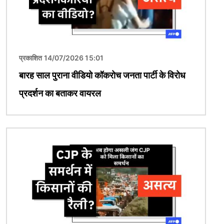
प्रकाशित 14/07/2026 15:01
बारह साल पुराना वीडियो कॉकरोच जनता पार्टी के विरोध
प्रदर्शन का बताकर वायरल
चित्र