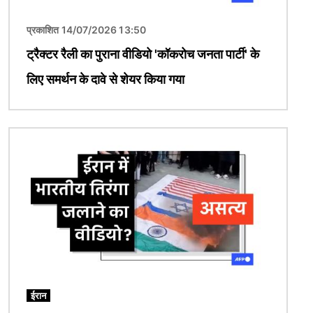
प्रकाशित 14/07/2026 13:50
ट्रैक्टर रैली का पुराना वीडियो 'कॉकरोच जनता पार्टी' के
लिए समर्थन के दावे से शेयर किया गया
चित्र
ईरान