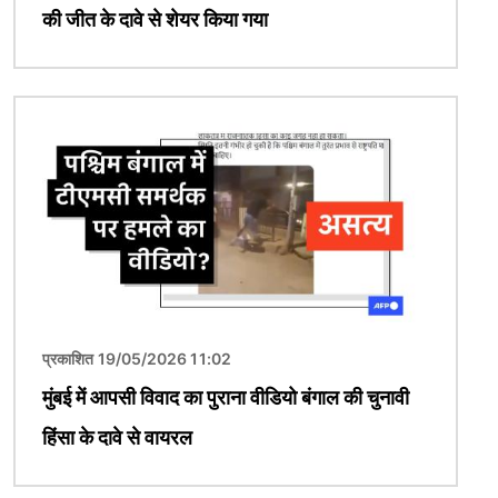
की जीत के दावे से शेयर किया गया
चित्र
प्रकाशित 19/05/2026 11:02
मुंबई में आपसी विवाद का पुराना वीडियो बंगाल की चुनावी
हिंसा के दावे से वायरल