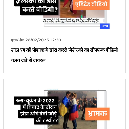
प्रकाशित 28/02/2025 12:30
लाल रंग की पोशाक में डांस करते ज़ेलेंस्की का डीपफ़ेक वीडियो
गलत दावे से वायरल
चित्र