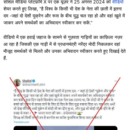
सोशल मीडिया प्लेटफ़ॉर्म X पर एक यूज़र ने 25 अगस्त 2024 को
वीडियो
शेयर करते हुए लिखा, "है विश्व के किसी भी देश के नेता की छाती में इतना
दम -जहां दो देशों युक्रेन और रूस के बीच युद्ध चल रहा हो और वहां खुले में
जाकर अपने समर्थकों का अभिवादन स्वीकार कर सकें."
वीडियो में एक हवाई जहाज के सामने से गुज़रता गाड़ियों का काफ़िला नज़र
आ रहा है जिसकी एक गाड़ी में से प्रधानमंत्री नरेंद्र मोदी निकलकर वहां
मौजूद समर्थकों से मिलते और उनका अभिवादन स्वीकार करते हुए दिखाई देते
हैं.
Image