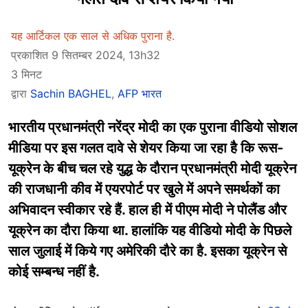
यह आर्टिकल एक साल से अधिक पुराना है.
प्रकाशित 9 सितम्बर 2024, 13h32
3 मिनट
द्वारा
Sachin BAGHEL
,
AFP भारत
भारतीय प्रधानमंत्री नरेंद्र मोदी का एक पुराना वीडियो सोशल
मीडिया पर इस गलत दावे से शेयर किया जा रहा है कि रूस-
यूक्रेन के बीच चल रहे युद्ध के दौरान प्रधानमंत्री मोदी यूक्रेन
की राजधानी कीव में एयरपोर्ट पर खुले में अपने समर्थकों का
अभिवादन स्वीकार रहे हैं. हाल ही में पीएम मोदी ने पोलैंड और
यूक्रेन का दौरा किया था. हालांकि यह वीडियो मोदी के पिछले
साल जुलाई में किये गए अमेरिकी दौरे का है. इसका यूक्रेन से
कोई सम्बन्ध नहीं है.