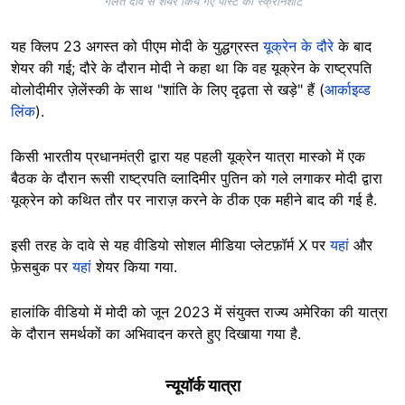
गलत दावे से शेयर किये गए पोस्ट का स्क्रीनशॉट
यह क्लिप 23 अगस्त को पीएम मोदी के युद्धग्रस्त
यूक्रेन के दौरे
के बाद
शेयर की गई; दौरे के दौरान मोदी ने कहा था कि वह यूक्रेन के राष्ट्रपति
वोलोदीमीर ज़ेलेंस्की के साथ "शांति के लिए दृढ़ता से खड़े" हैं (
आर्काइव्ड
लिंक
).
किसी भारतीय प्रधानमंत्री द्वारा यह पहली यूक्रेन यात्रा मास्को में एक
बैठक के दौरान रूसी राष्ट्रपति व्लादिमीर पुतिन को गले लगाकर मोदी द्वारा
यूक्रेन को कथित तौर पर नाराज़ करने के ठीक एक महीने बाद की गई है.
इसी तरह के दावे से यह वीडियो सोशल मीडिया प्लेटफ़ॉर्म X पर
यहां
और
फ़ेसबुक पर
यहां
शेयर किया गया.
हालांकि वीडियो में मोदी को जून 2023 में संयुक्त राज्य अमेरिका की यात्रा
के दौरान समर्थकों का अभिवादन करते हुए दिखाया गया है.
न्यूयॉर्क यात्रा