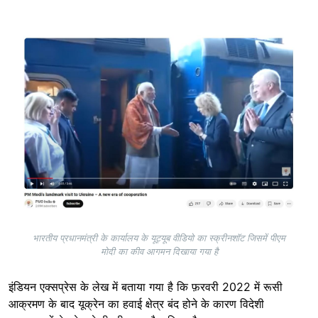
Image
भारतीय प्रधानमंत्री के कार्यालय के यूट्यूब वीडियो का स्क्रीनशॉट जिसमें पीएम
मोदी का कीव आगमन दिखाया गया है
इंडियन एक्सप्रेस के लेख में बताया गया है कि फ़रवरी 2022 में रूसी
आक्रमण के बाद यूक्रेन का हवाई क्षेत्र बंद होने के कारण विदेशी