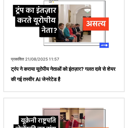
प्रकाशित 21/08/2025 11:57
ट्रंप ने कराया यूरोपीय नेताओं को इंतज़ार? गलत दावे से शेयर
की गई तस्वीर AI जेनरेटेड है
चित्र