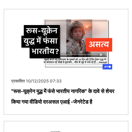
चित्र
प्रकाशित 10/12/2025 07:33
"रूस-यूक्रेन युद्ध में फंसे भारतीय नागरिक" के दावे से शेयर
किया गया वीडियो दरअसल एआई -जेनरेटेड है
चित्र