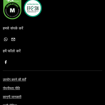
हमसे संपर्क करें
हमें फॉलो करें
उपयोग करने की शर्तें
गोपनीयता नीति
कानूनी जानकारी