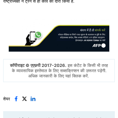
राष्ट्राध्यक्षों ने ट्रेन से ही कीव का दौरा किया है.
Image
कॉपीराइट © एएफ़पी 2017-2026.
इस कंटेंट के किसी भी तरह
के व्यावसायिक इस्तेमाल के लिए सब्सक्रिप्शन की ज़रूरत पड़ेगी.
अधिक जानकारी के लिए यहां क्लिक करें.
शेयर