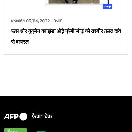
प्रकाशित 05/04/2022 10:40
रूस और यूक्रेन का झंडा ओढ़े प्रेमी जोड़े की तस्वीर ग़लत दावे
से वायरल
फ़ैक्ट चेक