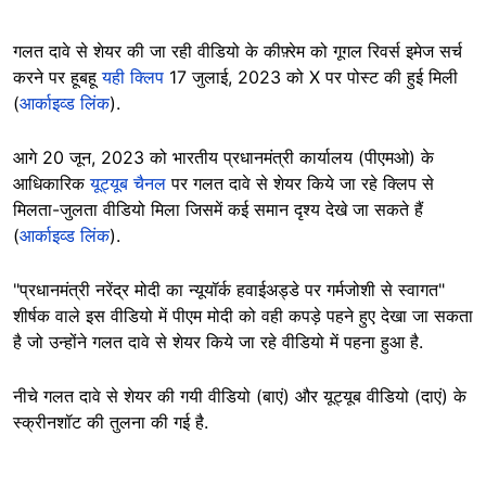
गलत दावे से शेयर की जा रही वीडियो के कीफ़्रेम को गूगल रिवर्स इमेज सर्च
करने पर हूबहू
यही क्लिप
17 जुलाई, 2023 को X पर पोस्ट की हुई मिली
(
आर्काइव्ड लिंक
).
आगे 20 जून, 2023 को भारतीय प्रधानमंत्री कार्यालय (पीएमओ) के
आधिकारिक
यूट्यूब चैनल
पर गलत दावे से शेयर किये जा रहे क्लिप से
मिलता-जुलता वीडियो मिला जिसमें कई समान दृश्य देखे जा सकते हैं
(
आर्काइव्ड लिंक
).
"प्रधानमंत्री नरेंद्र मोदी का न्यूयॉर्क हवाईअड्डे पर गर्मजोशी से स्वागत"
शीर्षक वाले इस वीडियो में पीएम मोदी को वही कपड़े पहने हुए देखा जा सकता
है जो उन्होंने गलत दावे से शेयर किये जा रहे वीडियो में पहना हुआ है.
नीचे गलत दावे से शेयर की गयी वीडियो (बाएं) और यूट्यूब वीडियो (दाएं) के
स्क्रीनशॉट की तुलना की गई है.