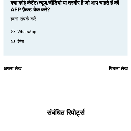
क्या कोई कंटेंट/न्यूज़/वीडियो या तस्वीर है जो आप चाहते हैं की
AFP फ़ैक्ट चेक करे?
हमसे संपर्क करें
WhatsApp
ईमेल
अगला लेख
पिछला लेख
संबंधित रिपोर्ट्स