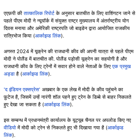
एएफ़पी की
तात्कालिक रिपोर्ट
के अनुसार बातचीत के लिए वाशिंगटन जाने से
पहले पीएम मोदी ने न्यूयॉर्क में संयुक्त राष्ट्र मुख्यालय में अंतर्राष्ट्रीय योग
दिवस मनाया और अमेरिकी राष्ट्रपति जो बाइडेन द्वारा आयोजित राजकीय
रात्रिभोज किया (
आर्काइव्ड लिंक
).
अगस्त 2024 में यूक्रेन की राजधानी कीव की अपनी यात्रा से पहले पीएम
मोदी ने पोलैंड में बातचीत की. पोलैंड पड़ोसी यूक्रेन का सहयोगी है और
राजधानी कीव के लिए ट्रेनों में सवार होने वाले नेताओं के लिए
एक प्रमुख
अड्डा
है (
आर्काइव्ड लिंक
).
'द इंडियन एक्सप्रेस'
अखबार के एक लेख में मोदी के कीव पहुंचने का
फ़ुटेज है, जिसमें उन्हें नारंगी शॉल पहने हुए ट्रेन के डिब्बे से बाहर निकलते
हुए देखा जा सकता है (
आर्काइव्ड लिंक
).
इस सम्बन्ध में प्रधानमंत्री कार्यालय के यूट्यूब चैनल पर अपलोड किए गए
वीडियो
में मोदी को ट्रेन से निकलते हुए भी दिखाया गया है (
आर्काइव्ड
लिंक
).