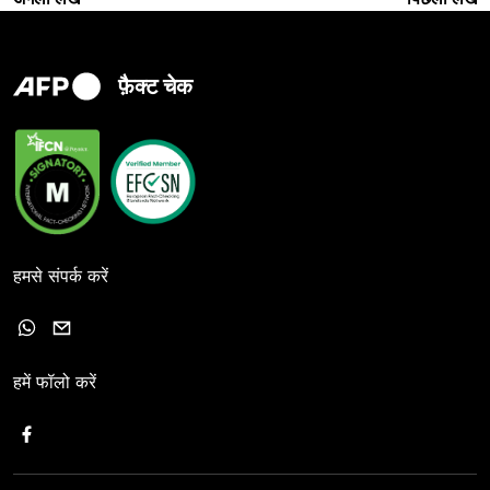
फ़ैक्ट चेक
हमसे संपर्क करें
हमें फॉलो करें