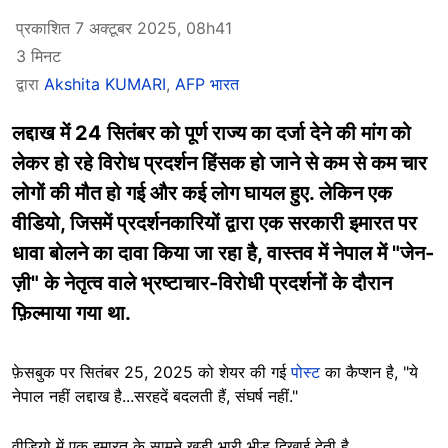
प्रकाशित 7 अक्टूबर 2025, 08h41
3 मिनट
द्वारा
Akshita KUMARI
,
AFP भारत
लद्दाख में 24 सितंबर को पूर्ण राज्य का दर्जा देने की मांग को
लेकर हो रहे विरोध प्रदर्शन हिंसक हो जाने से कम से कम चार
लोगों की मौत हो गई और कई लोग घायल हुए. लेकिन एक
वीडियो, जिसमें प्रदर्शनकारियों द्वारा एक सरकारी इमारत पर
धावा बोलने का दावा किया जा रहा है, वास्तव में नेपाल में "जेन-
ज़ी" के नेतृत्व वाले भ्रष्टाचार-विरोधी प्रदर्शनों के दौरान
फ़िल्माया गया था.
फ़ेसबुक पर सितंबर 25, 2025 को शेयर की गई
पोस्ट
का कैप्शन है, "ये
नेपाल नहीं लद्दाख है...सरहदें बदलती हैं, संघर्ष नहीं."
वीडियो में एक इमारत के सामने खड़ी भारी भीड़ दिखाई देती है.