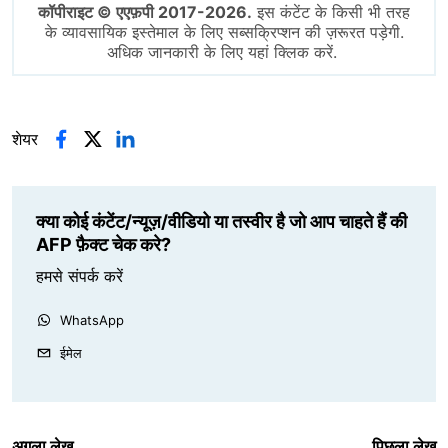
कॉपीराइट © एएफ़पी 2017-2026.
इस कंटेंट के किसी भी तरह
के व्यावसायिक इस्तेमाल के लिए सब्सक्रिप्शन की ज़रूरत पड़ेगी.
अधिक जानकारी के लिए यहां क्लिक करें.
शेयर
क्या कोई कंटेंट/न्यूज़/वीडियो या तस्वीर है जो आप चाहते हैं की
AFP फ़ैक्ट चेक करे?
हमसे संपर्क करें
WhatsApp
ईमेल
अगला लेख
पिछला लेख