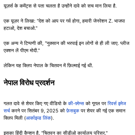
यूज़र्स के कमेंट्स से पता चलता है उन्होंने दावे को सच मान लिया है.
एक यूज़र ने लिखा: "देश को आप पर गर्व होगा, हमारी जेनरेशन Z. भाजपा
हटाओ, देश बचाओ."
एक अन्य ने टिप्पणी की, "नुक्सान की भरपाई इन लोगों से ही ली जाए. प्लीज
एक्शन लें पीएम मोदी."
लेकिन यह क्लिप नेपाल के चितवन में फ़िल्माई गई थी.
नेपाल विरोध प्रदर्शन
गलत दावे से शेयर किए गए वीडियो के
की-फ़्रेम्स
को गूगल पर
रिवर्स इमेज
सर्च
करने पर सितंबर 9, 2025 को
फ़ेसबुक
पर शेयर की गई एक समान
क्लिप मिली (
आर्काइव्ड लिंक
).
इसका हिंदी कैप्शन है, "चितवन का सीडीओ कार्यालय परिसर."