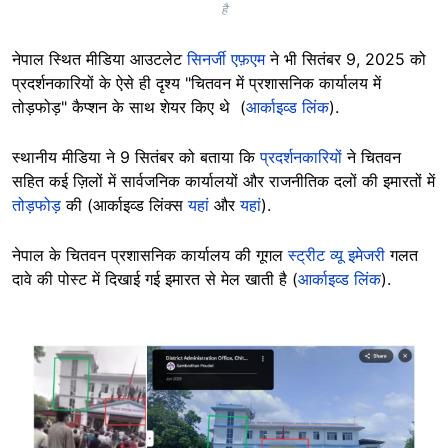
है
नेपाल स्थित मीडिया आउटलेट
सिनर्जी एफ़एम
ने भी सितंबर 9, 2025 को
प्रदर्शनकारियों के ऐसे ही दृश्य "चितवन में प्रशासनिक कार्यालय में
तोड़फोड़" कैप्शन के साथ शेयर किए थे (
आर्काइव्ड लिंक
).
स्थानीय मीडिया ने 9 सितंबर को बताया कि
प्रदर्शनकारियों
ने चितवन
सहित कई ज़िलों में सार्वजनिक कार्यालयों और राजनीतिक दलों की इमारतों में
तोड़फोड़
की (आर्काइव्ड लिंक्स
यहां
और
यहां
).
नेपाल के चितवन प्रशासनिक कार्यालय की गूगल
स्ट्रीट व्यू इमेजरी
गलत
दावे की पोस्ट में दिखाई गई इमारत से मेल खाती है (
आर्काइव्ड लिंक
).
Image