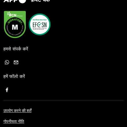
हमसे संपर्क करें
हमें फॉलो करें
उपयोग करने की शर्तें
गोपनीयता नीति