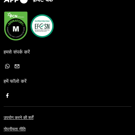
हमसे संपर्क करें
हमें फॉलो करें
उपयोग करने की शर्तें
गोपनीयता नीति