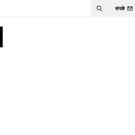
संपर्क
Search