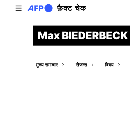
Skip to main content
फ़ैक्ट चेक
Max BIEDERBECK
मुख्य समाचार
रीजन्स
विषय