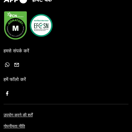
हमसे संपर्क करें
हमें फॉलो करें
उपयोग करने की शर्तें
गोपनीयता नीति