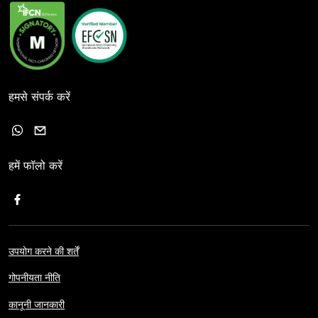
हमसे संपर्क करें
हमें फॉलो करें
उपयोग करने की शर्तें
गोपनीयता नीति
कानूनी जानकारी