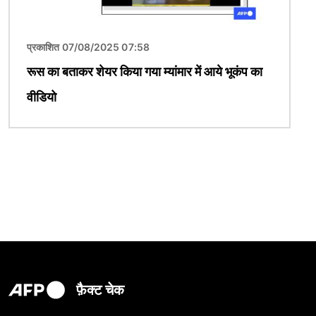
प्रकाशित 07/08/2025 07:58
रूस का बताकर शेयर किया गया म्यांमार में आये भूकंप का
वीडियो
फ़ैक्ट चेक