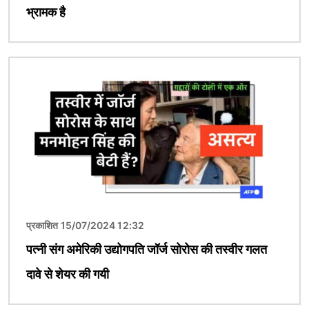
भ्रामक है
चित्र
प्रकाशित 15/07/2024 12:32
पत्नी संग अमेरिकी उद्योगपति जॉर्ज सोरोस की तस्वीर गलत
दावे से शेयर की गयी