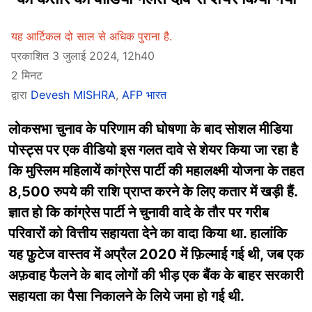
यह आर्टिकल दो साल से अधिक पुराना है.
प्रकाशित 3 जुलाई 2024, 12h40
2 मिनट
द्वारा
Devesh MISHRA
,
AFP भारत
लोकसभा चुनाव के परिणाम की घोषणा के बाद सोशल मीडिया
पोस्ट्स पर एक वीडियो इस गलत दावे से शेयर किया जा रहा है
कि मुस्लिम महिलायें कांग्रेस पार्टी की महालक्ष्मी योजना के तहत
8,500 रुपये की राशि प्राप्त करने के लिए कतार में खड़ी हैं.
ज्ञात हो कि कांग्रेस पार्टी ने चुनावी वादे के तौर पर गरीब
परिवारों को वित्तीय सहायता देने का वादा किया था. हालांकि
यह फ़ुटेज वास्तव में अप्रैल 2020 में फ़िल्माई गई थी, जब एक
अफ़वाह फैलने के बाद लोगों की भीड़ एक बैंक के बाहर सरकारी
सहायता का पैसा निकालने के लिये जमा हो गई थी.