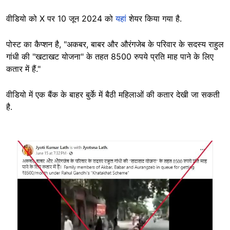
वीडियो को X पर 10 जून 2024 को
यहां
शेयर किया गया है.
पोस्ट का कैप्शन है, "अकबर, बाबर और औरंगजेब के परिवार के सदस्य राहुल
गांधी की "खटाखट योजना" के तहत 8500 रुपये प्रति माह पाने के लिए
कतार में हैं."
वीडियो में एक बैंक के बाहर बुर्के में बैठी महिलाओं की कतार देखी जा सकती
है.
Image