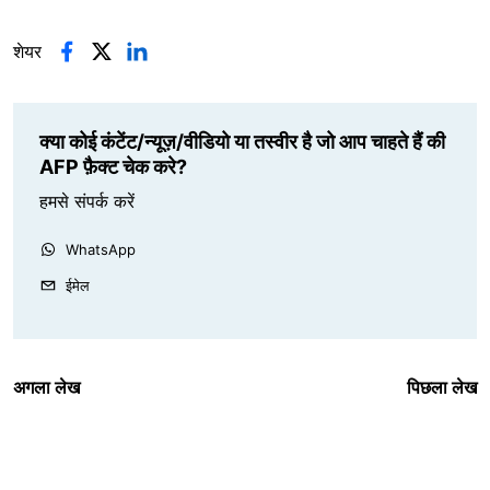
शेयर
क्या कोई कंटेंट/न्यूज़/वीडियो या तस्वीर है जो आप चाहते हैं की
AFP फ़ैक्ट चेक करे?
हमसे संपर्क करें
WhatsApp
ईमेल
अगला लेख
पिछला लेख