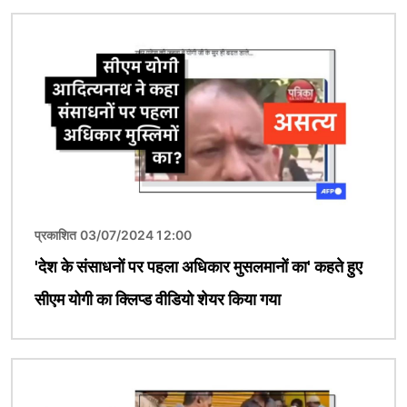
चित्र
प्रकाशित 03/07/2024 12:00
'देश के संसाधनों पर पहला अधिकार मुसलमानों का' कहते हुए
सीएम योगी का क्लिप्ड वीडियो शेयर किया गया
चित्र