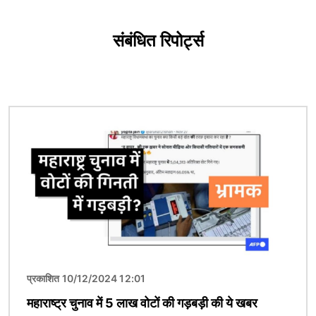
संबंधित रिपोर्ट्स
चित्र
प्रकाशित 10/12/2024 12:01
महाराष्ट्र चुनाव में 5 लाख वोटों की गड़बड़ी की ये खबर