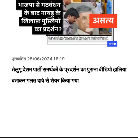
प्रकाशित 25/06/2024 18:19
तेलुगू देशम पार्टी समर्थकोंं के प्रदर्शन का पुराना वीडियो हालिया
बताकर गलत दावे से शेयर किया गया