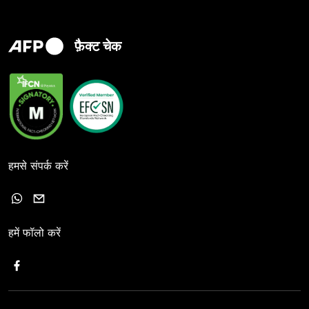
फ़ैक्ट चेक
हमसे संपर्क करें
हमें फॉलो करें