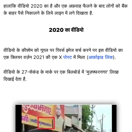
हालांकि वीडियो 2020 का है और एक अफ़वाह फैलने के बाद लोगों को बैंक
के बाहर पैसे निकालने के लिये लाइन में लगे दिखाता है.
2020 का वीडियो
वीडियो के कीफ़्रेम को गूगल पर रिवर्स इमेज सर्च करने पर इस वीडियो का
एक क्लियर वर्ज़न 2021 की एक X
पोस्ट
में मिला (
आर्काइव्ड लिंक
).
वीडियो के 27-सेकंड के मार्क पर एक बिलबोर्ड में 'मुज़फ्फरनगर' लिखा
दिखाई देता है.
Image