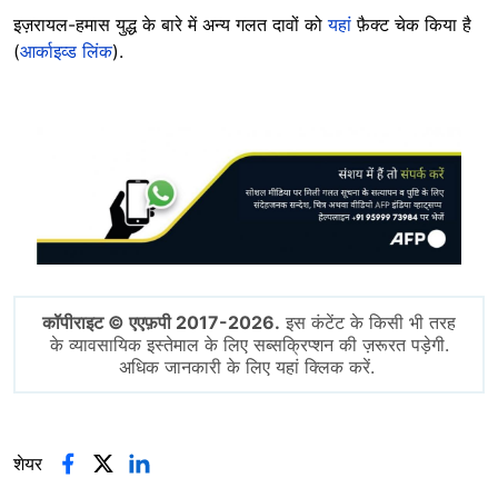
इज़रायल-हमास युद्ध के बारे में अन्य गलत दावों को
यहां
फ़ैक्ट चेक किया है
(
आर्काइव्ड लिंक
).
Image
कॉपीराइट © एएफ़पी 2017-2026.
इस कंटेंट के किसी भी तरह
के व्यावसायिक इस्तेमाल के लिए सब्सक्रिप्शन की ज़रूरत पड़ेगी.
अधिक जानकारी के लिए यहां क्लिक करें.
शेयर