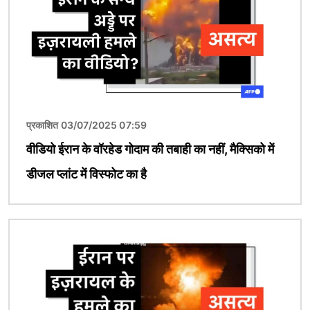
प्रकाशित 03/07/2025 07:59
वीडियो ईरान के वॉरहेड गोदाम की तबाही का नहीं, मैक्सिको में
डीजल प्लांट में विस्फोट का है
चित्र