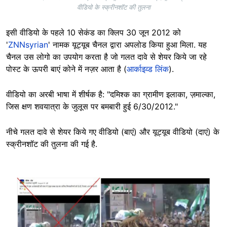
वीडियो के स्क्रीनशॉट की तुलना
इसी वीडियो के पहले 10 सेकंड का क्लिप 30 जून 2012 को
'
ZNNsyrian
' नामक यूट्यूब चैनल द्वारा अपलोड किया हुआ मिला. यह
चैनल उस लोगो का उपयोग करता है जो गलत दावे से शेयर किये जा रहे
पोस्ट के ऊपरी बाएं कोने में नज़र आता है (
आर्काइव्ड लिंक
).
वीडियो का अरबी भाषा में शीर्षक है: "दमिश्क का ग्रामीण इलाका, ज़माल्का,
जिस क्षण शवयात्रा के जुलूस पर बमबारी हुई 6/30/2012."
नीचे गलत दावे से शेयर किये गए वीडियो (बाएं) और यूट्यूब वीडियो (दाएं) के
स्क्रीनशॉट की तुलना की गई है.
Image