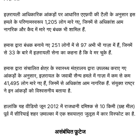
इज़रायली आधिकारिक आंकड़ों पर आधारित एएफ़पी की टैली के अनुसार इस
हमले के परिणामस्वरूप 1,205 लोग मारे गए, जिनमें से अधिकांश आम
नागरिक और कैद में मारे गए बंधक भी शामिल हैं.
हमास द्वारा बंधक बनाये गए 251 लोगों में से 97 अभी भी गाज़ा में हैं, जिनमें
से 33 के बारे में इज़रायली सेना का कहना है कि वे मर चुके हैं.
हमास द्वारा संचालित क्षेत्र के स्वास्थ्य मंत्रालय द्वारा उपलब्ध कराए गए
आंकड़ों के अनुसार, इज़रायल के जवाबी सैन्य हमले में गाज़ा में कम से कम
41,495 लोग मारे गए हैं, जिनमें से अधिकांश आम नागरिक हैं. संयुक्त राष्ट्र
ने इन आंकड़ों को विश्वसनीय बताया है.
हालांकि यह वीडियो जून 2012 में राजधानी दमिश्क से 10 किमी (छह मील)
पूर्व में सीरियाई शहर ज़माल्का में एक शवयात्रा जुलूस में कार विस्फोट का है.
असंबंधित फ़ुटेज