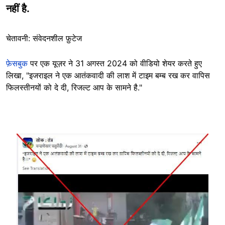
नहीं है.
चेतावनी: संवेदनशील फ़ुटेज
फ़ेसबुक
पर एक यूज़र ने 31 अगस्त 2024 को वीडियो शेयर करते हुए
लिखा, "इजराइल ने एक आतंकवादी की लाश में टाइम बम्ब रख कर वापिस
फिलस्तीनयों को दे दी, रिजल्ट आप के सामने है."
Image