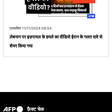
प्रकाशित 11/11/2024 08:54
लेबनान पर इज़रायल के हमले का वीडियो ईरान के गलत दावे से
शेयर किया गया
फ़ैक्ट चेक