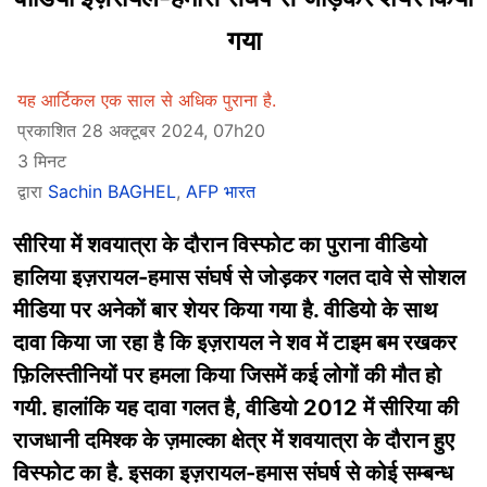
गया
यह आर्टिकल एक साल से अधिक पुराना है.
प्रकाशित 28 अक्टूबर 2024, 07h20
3 मिनट
द्वारा
Sachin BAGHEL
,
AFP भारत
सीरिया में शवयात्रा के दौरान विस्फोट का पुराना वीडियो
हालिया इज़रायल-हमास संघर्ष से जोड़कर गलत दावे से सोशल
मीडिया पर अनेकों बार शेयर किया गया है. वीडियो के साथ
दावा किया जा रहा है कि इज़रायल ने शव में टाइम बम रखकर
फ़िलिस्तीनियों पर हमला किया जिसमें कई लोगों की मौत हो
गयी. हालांकि यह दावा गलत है, वीडियो 2012 में सीरिया की
राजधानी दमिश्क के ज़माल्का क्षेत्र में शवयात्रा के दौरान हुए
विस्फोट का है. इसका इज़रायल-हमास संघर्ष से कोई सम्बन्ध