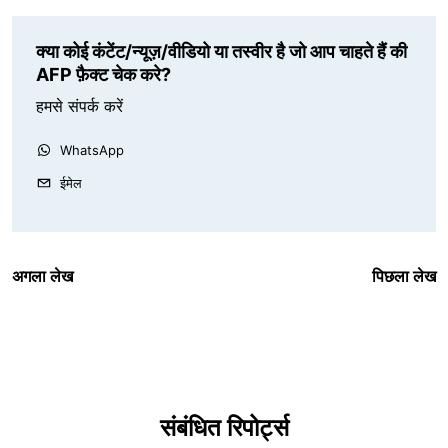
क्या कोई कंटेंट/न्यूज़/वीडियो या तस्वीर है जो आप चाहते हैं की
AFP फ़ैक्ट चेक करे?
हमसे संपर्क करें
WhatsApp
ईमेल
अगला लेख
पिछला लेख
संबंधित रिपोर्ट्स