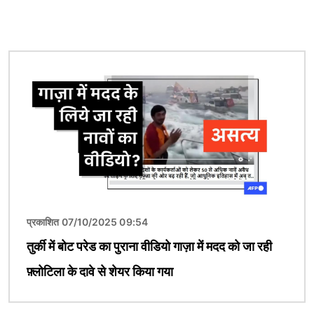
चित्र
प्रकाशित 07/10/2025 09:54
तुर्की में बोट परेड का पुराना वीडियो गाज़ा में मदद को जा रही
फ़्लोटिला के दावे से शेयर किया गया