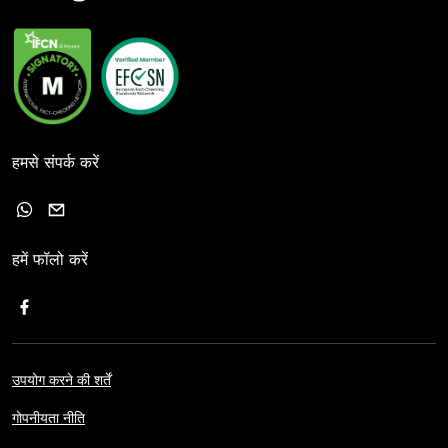
हमसे संपर्क करें
हमें फॉलो करें
उपयोग करने की शर्तें
गोपनीयता नीति