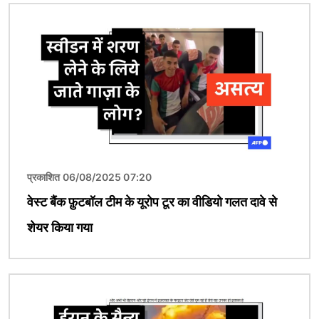
चित्र
प्रकाशित 06/08/2025 07:20
वेस्ट बैंक फ़ुटबॉल टीम के यूरोप टूर का वीडियो गलत दावे से
शेयर किया गया
चित्र