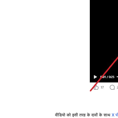
वीडियो को इसी तरह के दावों के साथ
X प