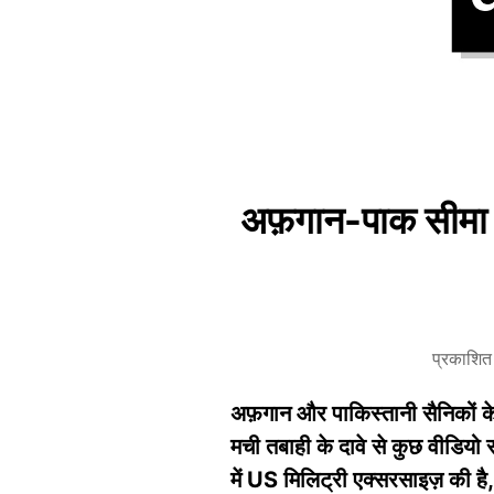
अफ़गान-पाक सीमा वि
प्रकाशि
अफ़गान और पाकिस्तानी सैनिकों के 
मची तबाही के दावे से कुछ वीडियो 
में US मिलिट्री एक्सरसाइज़ की 