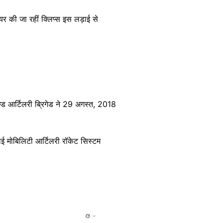
ेयर की जा रहीं क्लिप्स इस लड़ाई से
्ड आर्टिलरी ब्रिगेड ने 29 अगस्त, 2018
ाई मोबिलिटी आर्टिलरी रॉकेट सिस्टम