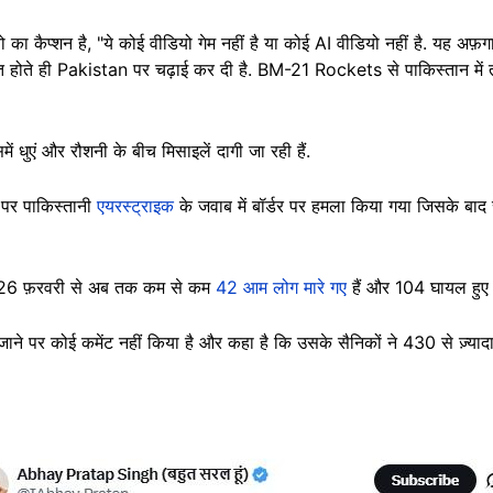
 का कैप्शन है, "ये कोई वीडियो गेम नहीं है या कोई AI वीडियो नहीं है. यह अफ़ग
होते ही Pakistan पर चढ़ाई कर दी है. BM-21 Rockets से पाकिस्तान में तब
ें धुएं और रौशनी के बीच मिसाइलें दागी जा रही हैं.
 पर पाकिस्तानी
एयरस्ट्राइक
के जवाब में बॉर्डर पर हमला किया गया जिसके बाद
कि 26 फ़रवरी से अब तक कम से कम
42 आम लोग मारे गए
हैं और 104 घायल हुए हैं
ाने पर कोई कमेंट नहीं किया है और कहा है कि उसके सैनिकों ने 430 से ज़्यादा