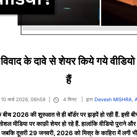
वाद के दावे से शेयर किये गये वीडियो
हैं
4 मिनट
त 10 मार्च 2026, 06h58
द्वारा
Devesh MISHRA
,
A
बीच 2026 की शुरुआत से ही बॉर्डर पर झड़पें हो रही हैं. इसी बीच
सोशल मीडिया पर काफ़ी शेयर हो रहे हैं. हालांकि वीडियो पुराने औ
है, जबकि दूसरी 29 जनवरी, 2026 को मिस्र के काहिरा में लगी 