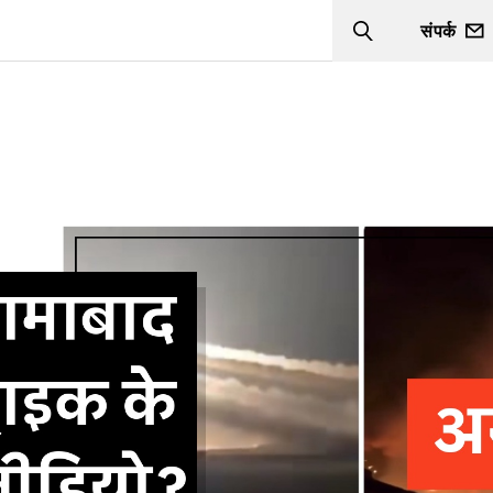
संपर्क
Search