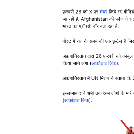
फ़रवरी 28 को X पर
शेयर
किये गए वीडियो
जा रही है. Afghanistan की फौज ने रात 
भारत का प्रॉक्सी वॉर बता रहा है."
पोस्ट में रात के समय की एक फ़ुटेज है जिसम
अफ़गानिस्तान द्वारा 26 फ़रवरी को काबुल
किया जाने लगा (
आर्काइव्ड लिंक
).
अफ़गानिस्तान में UN मिशन ने बताया 
इस्लामाबाद ने अभी तक आम लोगों के मारे ज
(
आर्काइव्ड लिंक
).
Image