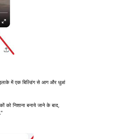
लाके में एक बिल्डिंग से आग और धुआं
िकों को निशाना बनाये जाने के बाद,
."