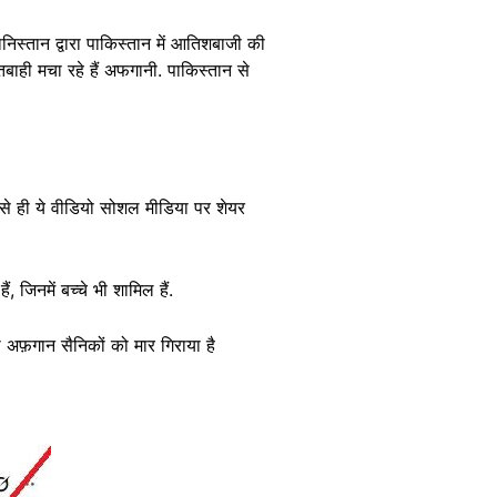
ानिस्तान द्वारा पाकिस्तान में आतिशबाजी की
ाही मचा रहे हैं अफगानी. पाकिस्तान से
 से ही ये वीडियो सोशल मीडिया पर शेयर
, जिनमें बच्चे भी शामिल हैं.
 अफ़गान सैनिकों को मार गिराया है