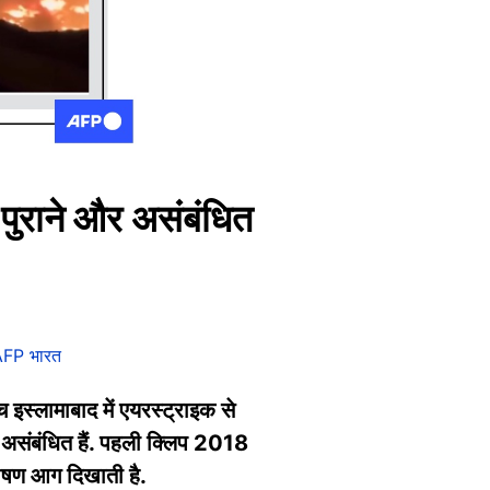
 पुराने और असंबंधित
FP भारत
 इस्लामाबाद में एयरस्ट्राइक से
र असंबंधित हैं. पहली क्लिप 2018
भीषण आग दिखाती है.