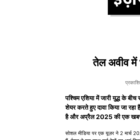
तेल अवीव में
प्रकाश
पश्चिम एशिया में जारी युद्ध के ब
शेयर करते हुए दावा किया जा रहा 
है और अप्रैल 2025 की एक खबर स
सोशल मीडिया पर एक यूज़र ने 2 मार्च 