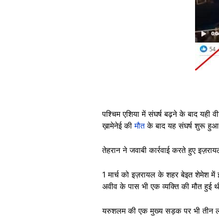
पश्चिम एशिया में संघर्ष बढ़ने के बाद यही 
ख़ामेनेई की
मौत
के बाद यह संघर्ष शुरू हुआ
तेहरान ने जवाबी कार्रवाई करते हुए इज़रा
1 मार्च को इज़रायल के शहर बेइत शेमेश म
अवीव के पास भी एक व्यक्ति की मौत हुई थ
यरुशलम की एक मुख्य सड़क पर भी तीन 