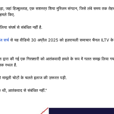
ड़ा, जहां हिज़्बुल्लाह, एक सशस्त्र शिया मुस्लिम संगठन, जिसे लंबे समय तक तेहर
 हमले किए.
या संघर्ष से संबंधित नहीं है.
ेज सर्च
से यह वीडियो 30 अप्रैल 2025 को इज़रायली समाचार चैनल ILTV क
 पुलिस द्वारा की गई एक गिरफ़्तारी को आतंकवादी हमले के रूप में गलत समझ लिया 
निक स्थल है.
 को मामूली चोटों के चलते इलाज की ज़रूरत पड़ी.
थी, आतंकवाद से संबंधित नहीं."