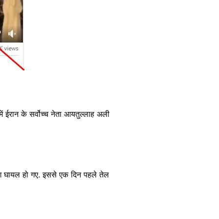
ं ईरान के सर्वोच्च नेता आयतुल्लाह अली
.
ग घायल हो गए. इससे एक दिन पहले तेल