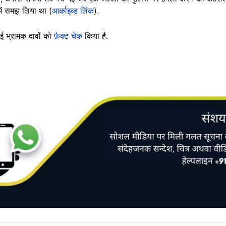
 में समझ लिया था (
आर्काइव्ड लिंक
).
कई भ्रामक दावों को
फ़ैक्ट चेक
किया है.