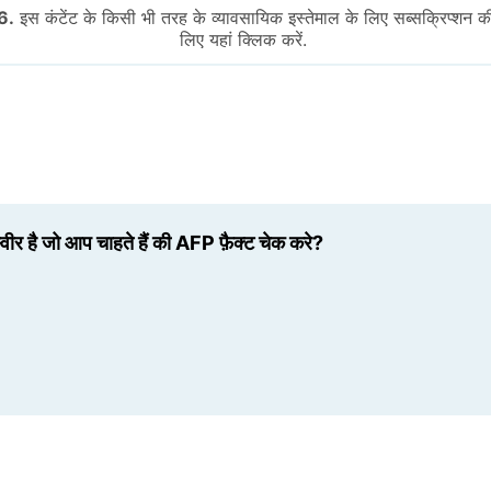
6.
इस कंटेंट के किसी भी तरह के व्यावसायिक इस्तेमाल के लिए सब्सक्रिप्शन क
लिए यहां क्लिक करें.
स्वीर है जो आप चाहते हैं की AFP फ़ैक्ट चेक करे?