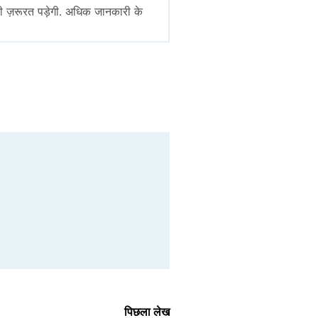
ी ज़रूरत पड़ेगी. अधिक जानकारी के
पिछला लेख