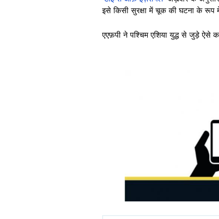
इसे किसी सुरक्षा में चूक की घटना के रूप
एएफ़पी ने पश्चिम एशिया युद्ध से जुड़े ऐसे 
Image