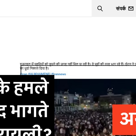
संपर्क
Search