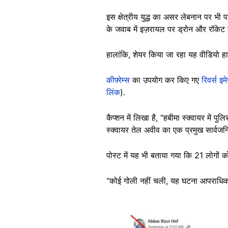
इस क्षेत्रीय युद्ध का असर लेबनान पर भी प
के जवाब में इज़रायल पर ड्रोन और रॉकेट
हालांकि, शेयर किया जा रहा यह वीडियो हालि
कीफ़्रेम्स
का उपयोग कर किए गए
रिवर्स इम
लिंक
).
कैप्शन में लिखा है, "हबीमा स्क्वायर में
स्क्वायर तेल अवीव का एक प्रमुख सार्वज
पोस्ट में यह भी बताया गया कि 21 लोगों
"कोई गोली नहीं चली, यह घटना आपराधिक 
Image