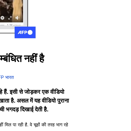
बंधित नहीं है
P भारत
हे हैं. इसी से जोड़कर एक वीडियो
ाता है. असल में यह वीडियो पुराना
ची भगदड़ दिखाई देती है.
ं मिल पा रही है. वे चूहों की तरह भाग रहे