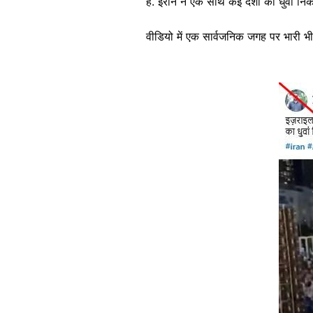
हैं. ईरान ने एक साथ कई देशों का धुवां नि
वीडियो में एक सार्वजनिक जगह पर भारी भी
Image