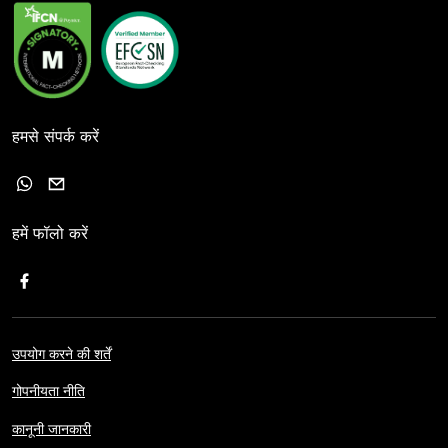
हमसे संपर्क करें
हमें फॉलो करें
उपयोग करने की शर्तें
गोपनीयता नीति
कानूनी जानकारी