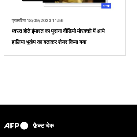
प्रकाशित 18/09/2023 11:56
ध्वस्त होते ईमारत का पुराना वीडियो मोरक्को में आये
हालिया भूकंप का बताकर शेयर किया गया
फ़ैक्ट चेक