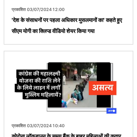
प्रकाशित 03/07/2024 12:00
'देश के संसाधनों पर पहला अधिकार मुसलमानों का' कहते हुए
सीएम योगी का क्लिप्ड वीडियो शेयर किया गया
चित्र
प्रकाशित 03/07/2024 10:40
कोरोना लॉकडाउन के समय बैंक के बाहर महिलाओं की कतार