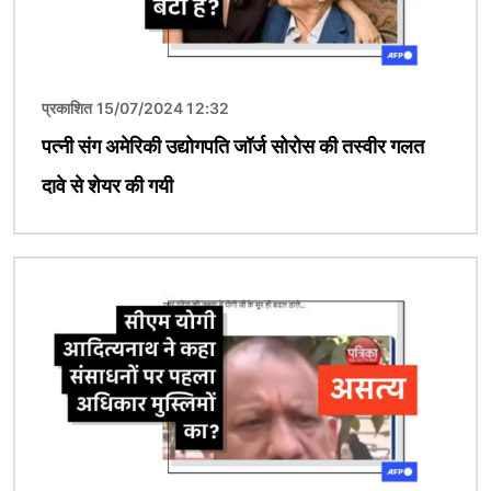
प्रकाशित 15/07/2024 12:32
पत्नी संग अमेरिकी उद्योगपति जॉर्ज सोरोस की तस्वीर गलत
दावे से शेयर की गयी
चित्र