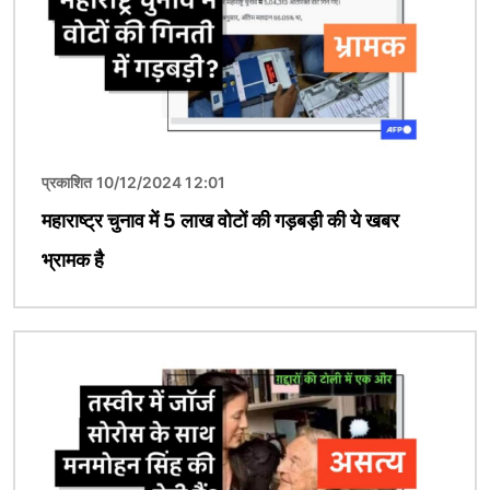
प्रकाशित 10/12/2024 12:01
महाराष्ट्र चुनाव में 5 लाख वोटों की गड़बड़ी की ये खबर
भ्रामक है
चित्र