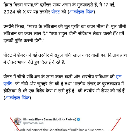
हिमंत बिस्वा सरमा,जो पूर्वोत्तर राज्य असम के मुख्यमंत्री हैं, ने 17 मई,
2024 को X पर यह तस्वीर
पोस्ट
की (
आर्काइव्ड लिंक
).
उन्होंने लिखा, "भारत के संविधान की मूल प्रति का कवर नीला है. मूल चीनी
संविधान का कवर लाल है." "क्या राहुल चीनी संविधान लेकर चलते हैं? हमें
इसकी पुष्टि करनी होगी."
पोस्ट में शेयर की गई तस्वीर में राहुल गांधी लाल कवर वाली एक किताब हाथ
में लेकर भाषण देते हुए दिखाई दे रहे हैं.
पोस्ट में चीनी संविधान के लाल कवर वाली और भारतीय संविधान की
मूल
प्रति
- जो नीले और सुनहरे रंग की है तथा भारतीय संसद के पुस्तकालय में
हीलियम से भरे एक विशेष केस में रखी हुई है- की तस्वीरें भी शेयर की गई हैं
(
आर्काइव्ड लिंक
).
Image