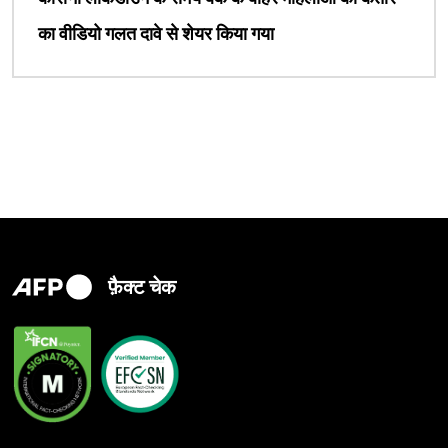
का वीडियो गलत दावे से शेयर किया गया
फ़ैक्ट चेक