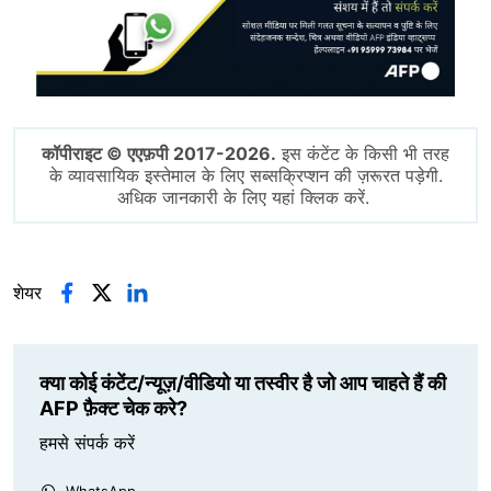
कॉपीराइट © एएफ़पी 2017-2026.
इस कंटेंट के किसी भी तरह
के व्यावसायिक इस्तेमाल के लिए सब्सक्रिप्शन की ज़रूरत पड़ेगी.
अधिक जानकारी के लिए यहां क्लिक करें.
शेयर
क्या कोई कंटेंट/न्यूज़/वीडियो या तस्वीर है जो आप चाहते हैं की
AFP फ़ैक्ट चेक करे?
हमसे संपर्क करें
WhatsApp