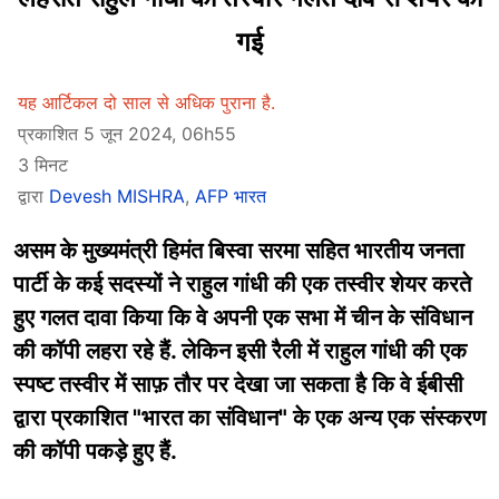
गई
यह आर्टिकल दो साल से अधिक पुराना है.
प्रकाशित 5 जून 2024, 06h55
3 मिनट
द्वारा
Devesh MISHRA
,
AFP भारत
असम के मुख्यमंत्री हिमंत बिस्वा सरमा सहित भारतीय जनता
पार्टी के कई सदस्यों ने राहुल गांधी की एक तस्वीर शेयर करते
हुए गलत दावा किया कि वे अपनी एक सभा में चीन के संविधान
की कॉपी लहरा रहे हैं. लेकिन इसी रैली में राहुल गांधी की एक
स्पष्ट तस्वीर में साफ़ तौर पर देखा जा सकता है कि वे ईबीसी
द्वारा प्रकाशित "भारत का संविधान" के एक अन्य एक संस्करण
की कॉपी पकड़े हुए हैं.