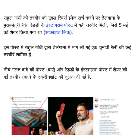
राहुल गांधी की तस्वीर को गूगल रिवर्स इमेज सर्च करने पर तेलंगाना के
मुख्यमंत्री रेवंत रेड्डी के
इंस्टाग्राम पोस्ट
में यही तस्वीर मिली, जिसे 5 मई
को शेयर किया गया था (
आर्काइव्ड लिंक
).
इस पोस्ट में राहुल गांधी द्वारा तेलंगाना में भाग ली गई एक चुनावी रैली की कई
तस्वीरें शामिल हैं.
नीचे गलत दावे की पोस्ट (बाएं) और रेड्डी के इंस्टाग्राम पोस्ट में शेयर की
गई तस्वीर (दाएं) के स्क्रीनशॉट की तुलना दी गई है.
Image