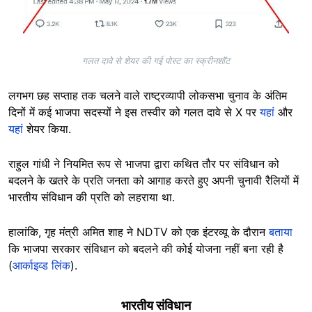
गलत दावे से शेयर की गई पोस्ट का स्क्रीनशॉट
लगभग छह सप्ताह तक चलने वाले राष्ट्रव्यापी लोकसभा चुनाव के अंतिम
दिनों में कई भाजपा सदस्यों ने इस तस्वीर को गलत दावे से X पर
यहां
और
यहां
शेयर किया.
राहुल गांधी ने नियमित रूप से भाजपा द्वारा कथित तौर पर संविधान को
बदलने के खतरे के प्रति जनता को आगाह करते हुए अपनी चुनावी रैलियों में
भारतीय संविधान की प्रति को लहराया था.
हालांकि, गृह मंत्री अमित शाह ने NDTV को एक इंटरव्यू के दौरान
बताया
कि भाजपा सरकार संविधान को बदलने की कोई योजना नहीं बना रही है
(
आर्काइव्ड लिंक
).
भारतीय संविधान