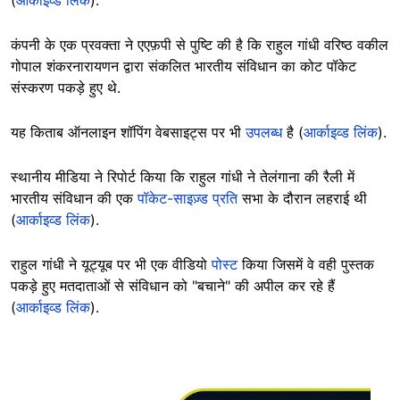
(
आर्काइव्ड लिंक
).
कंपनी के एक प्रवक्ता ने एएफ़पी से पुष्टि की है कि राहुल गांधी वरिष्ठ वकील
गोपाल शंकरनारायणन द्वारा संकलित भारतीय संविधान का कोट पॉकेट
संस्करण पकड़े हुए थे.
यह किताब ऑनलाइन शॉपिंग वेबसाइट्स पर भी
उपलब्ध
है (
आर्काइव्ड लिंक
).
स्थानीय मीडिया ने रिपोर्ट किया कि राहुल गांधी ने तेलंगाना की रैली में
भारतीय संविधान की एक
पॉकेट-साइज़्ड प्रति
सभा के दौरान लहराई थी
(
आर्काइव्ड लिंक
).
राहुल गांधी ने यूट्यूब पर भी एक वीडियो
पोस्ट
किया जिसमें वे वही पुस्तक
पकड़े हुए मतदाताओं से संविधान को "बचाने" की अपील कर रहे हैं
(
आर्काइव्ड लिंक
).
Image