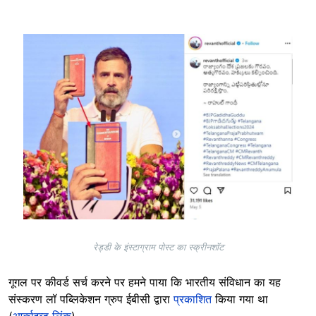
Image
रेड्डी के इंस्टाग्राम पोस्ट का स्क्रीनशॉट
गूगल पर कीवर्ड सर्च करने पर हमने पाया कि भारतीय संविधान का यह
संस्करण लॉ पब्लिकेशन ग्रुप ईबीसी द्वारा
प्रकाशित
किया गया था