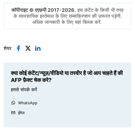
कॉपीराइट © एएफ़पी 2017-2026.
इस कंटेंट के किसी भी तरह
के व्यावसायिक इस्तेमाल के लिए सब्सक्रिप्शन की ज़रूरत पड़ेगी.
अधिक जानकारी के लिए यहां क्लिक करें.
शेयर
क्या कोई कंटेंट/न्यूज़/वीडियो या तस्वीर है जो आप चाहते हैं की
AFP फ़ैक्ट चेक करे?
हमसे संपर्क करें
WhatsApp
ईमेल