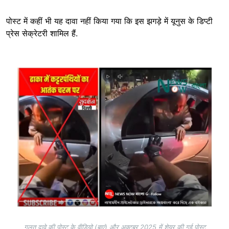
पोस्ट में कहीं भी यह दावा नहीं किया गया कि इस झगड़े में यूनुस के डिप्टी
प्रेस सेक्रेटरी शामिल हैं.
Image
गलत दावे की पोस्ट के वीडियो (बाएं) और अक्टूबर 2025 में शेयर की गई पोस्ट