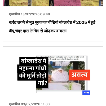
प्रकाशित 13/07/2026 09:48
करंट लगने से मृत युवक का वीडियो बांग्लादेश में 2025 में हुई
दीपू चंद्र दास लिंचिंग से जोड़कर वायरल
चित्र
प्रकाशित 03/02/2026 11:03