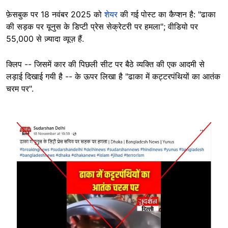
फ़ेसबुक पर 18 नवंबर 2025 को
शेयर
की गई पोस्ट का कैप्शन है: "ढाका
की सड़क पर यूनुस के डिप्टी प्रेस सेक्रेटरी पर हमला"; वीडियो पर
55,000 से ज़्यादा व्यूज़ हैं.
क्लिप -- जिसमें कार की पिछली सीट पर बैठे व्यक्ति की एक आदमी से
लड़ाई दिखाई गयी है -- के ऊपर लिखा है "ढाका में कट्टरपंथियों का आतंक
चरम पर".
Image