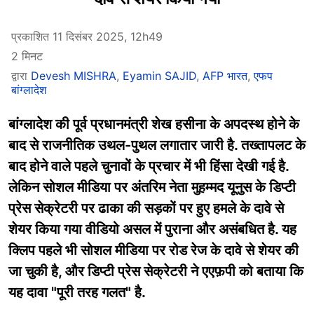
प्रकाशित 11 दिसंबर 2025, 12h49
2 मिनट
द्वारा
Devesh MISHRA
,
Eyamin SAJID
,
AFP भारत
,
एफप
बांग्लादेश
बांग्लादेश की पूर्व प्रधानमंत्री शेख हसीना के अपदस्थ होने के
बाद से राजनीतिक उथल-पुथल लगातार जारी है. तख्तापलट के
बाद होने वाले पहले चुनावों के प्रचार में भी हिंसा देखी गई है.
लेकिन सोशल मीडिया पर अंतरिम नेता मुहम्मद यूनुस के डिप्टी
प्रेस सेक्रेटरी पर ढाका की सड़कों पर हुए हमले के दावे से
शेयर किया गया वीडियो असल में पुराना और असंबधित है. यह
क्लिप पहले भी सोशल मीडिया पर रोड रेज के दावे से शेयर की
जा चुकी है, और डिप्टी प्रेस सेक्रेटरी ने एएफ़पी को बताया कि
यह दावा "पूरी तरह गलत" है.