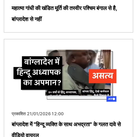
महात्मा गांधी की खंडित मूर्ति की तस्वीर पश्चिम बंगाल से है,
बांग्लादेश से नहीं
चित्र
प्रकाशित 21/01/2026 12:00
बांग्लादेश में "हिन्दू व्यक्ति के साथ अभद्रता" के गलत दावे से
वीडियो वायरल