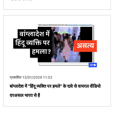
चित्र
प्रकाशित 13/01/2026 11:52
बांग्लादेश में "हिंदू व्यक्ति पर हमले" के दावे से वायरल वीडियो
दरअसल भारत से है