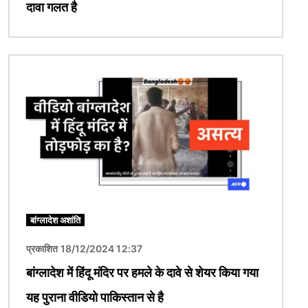
दावा गलत है
चित्र
बांग्लादेश अशांति
प्रकाशित 18/12/2024 12:37
बांग्लादेश में हिंदू मंदिर पर हमले के दावे से शेयर किया गया
यह पुराना वीडियो पाकिस्तान से है