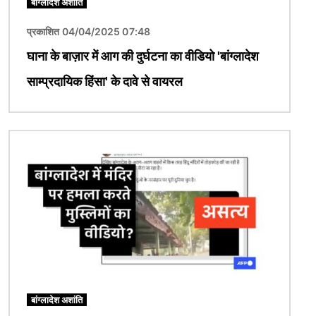
बांग्लादेश अशांति
प्रकाशित 04/04/2025 07:48
घाना के बाज़ार में आग की दुर्घटना का वीडियो 'बांग्लादेश
साम्प्रदायिक हिंसा' के दावे से वायरल
चित्र
बांग्लादेश अशांति