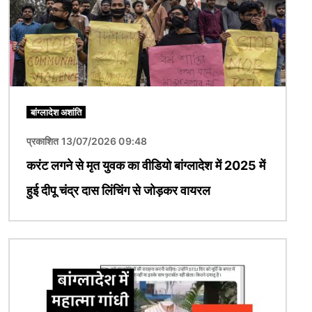
बांग्लादेश अशांति
प्रकाशित 13/07/2026 09:48
करंट लगने से मृत युवक का वीडियो बांग्लादेश में 2025 में
हुई दीपू चंद्र दास लिंचिंग से जोड़कर वायरल
चित्र