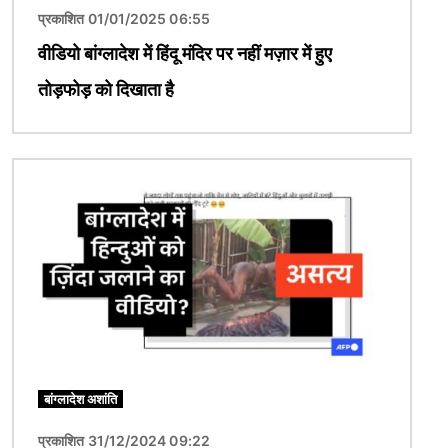
प्रकाशित 01/01/2025 06:55
वीडियो बांग्लादेश में हिंदू मंदिर पर नहीं मज़ार में हुए
तोड़फोड़ को दिखाता है
चित्र
बांग्लादेश अशांति
प्रकाशित 31/12/2024 09:22