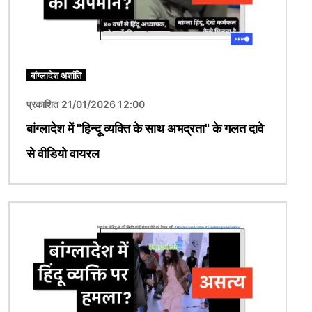
बांग्लादेश अशांति
प्रकाशित 21/01/2026 12:00
बांग्लादेश में "हिन्दू व्यक्ति के साथ अभद्रता" के गलत दावे
से वीडियो वायरल
चित्र