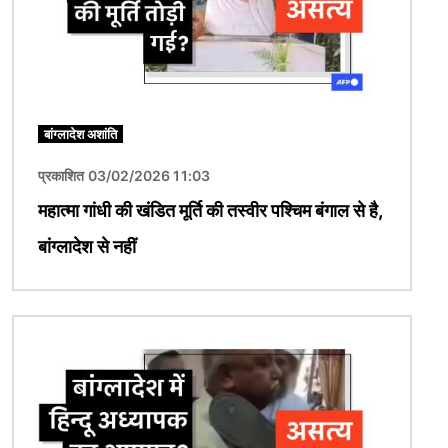
बांग्लादेश अशांति
प्रकाशित 03/02/2026 11:03
महात्मा गांधी की खंडित मूर्ति की तस्वीर पश्चिम बंगाल से है,
बांग्लादेश से नहीं
चित्र