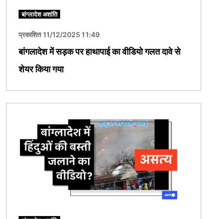
बांग्लादेश अशांति
प्रकाशित 11/12/2025 11:49
बांगलादेश में सड़क पर हाथापाई का वीडियो गलत दावे से
शेयर किया गया
चित्र