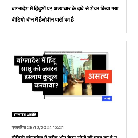
बांग्लादेश में हिंदुओं पर अत्याचार के दावे से शेयर किया गया
वीडियो चीन में हैलोवीन पार्टी का है
चित्र
बांग्लादेश अशांति
प्रकाशित 25/12/2024 13:21