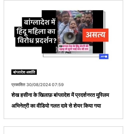
चित्र
बांग्लादेश अशांति
प्रकाशित 30/08/2024 07:59
शेख हसीना के खिलाफ़ बांग्लादेश में प्रदर्शनरत मुस्लिम
अभिनेत्री का वीडियो गलत दावे से शेयर किया गया
चित्र