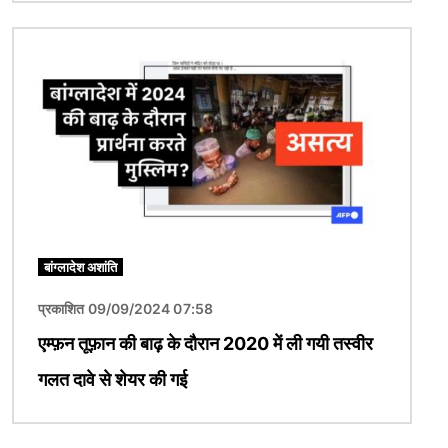
चित्र
बांग्लादेश अशांति
प्रकाशित 09/09/2024 07:58
एम्फ़न तूफ़ान की बाढ़ के दौरान 2020 में ली गयी तस्वीर
गलत दावे से शेयर की गई