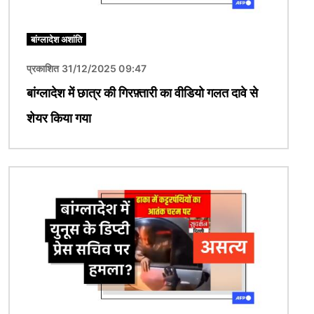
बांग्लादेश अशांति
प्रकाशित 31/12/2025 09:47
बांग्लादेश में छात्र की गिरफ़्तारी का वीडियो गलत दावे से
शेयर किया गया
चित्र