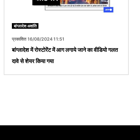
बांग्लादेश अशांति
प्रकाशित 16/08/2024 11:51
बांग्लादेश में रोस्टोरेंट में आग लगाये जाने का वीडियो गलत
दावे से शेयर किया गया