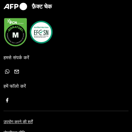
फ़ैक्ट चेक
हमसे संपर्क करें
हमें फॉलो करें
उपयोग करने की शर्तें