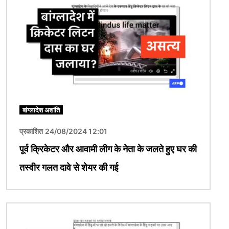
बांग्लादेश अशांति
प्रकाशित 24/08/2024 12:01
पूर्व क्रिकेटर और आवामी लीग के नेता के जलते हुए घर की
तस्वीर गलत दावे से शेयर की गई
चित्र