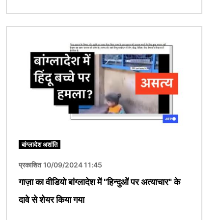
चित्र
बांग्लादेश अशांति
प्रकाशित 10/09/2024 11:45
गाज़ा का वीडियो बांग्लादेश में "हिन्दुओं पर अत्याचार" के
दावे से शेयर किया गया