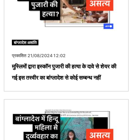
बांग्लादेश अशांति
प्रकाशित 21/08/2024 12:02
मुस्लिमों द्वारा इस्कॉन पुजारी की हत्या के दावे से शेयर की
गई इस तस्वीर का बांग्लादेश से कोई सम्बन्ध नहीं
चित्र