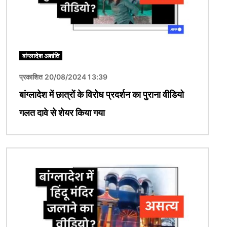
बांग्लादेश अशांति
प्रकाशित 20/08/2024 13:39
बांग्लादेश में छात्रों के विरोध प्रदर्शन का पुराना वीडियो
गलत दावे से शेयर किया गया
चित्र