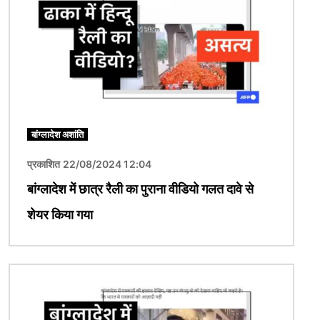
बांग्लादेश अशांति
प्रकाशित 22/08/2024 12:04
बांग्लादेश में छात्र रैली का पुराना वीडियो गलत दावे से
शेयर किया गया
चित्र