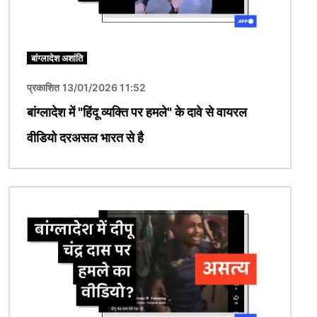
बांग्लादेश अशांति
प्रकाशित 13/01/2026 11:52
बांग्लादेश में "हिंदू व्यक्ति पर हमले" के दावे से वायरल
वीडियो दरअसल भारत से है
चित्र