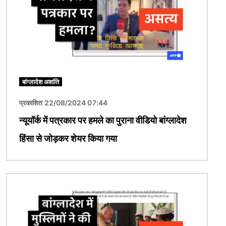
बांग्लादेश अशांति
प्रकाशित 22/08/2024 07:44
न्यूयॉर्क में पत्रकार पर हमले का पुराना वीडियो बांग्लादेश
हिंसा से जोड़कर शेयर किया गया
चित्र