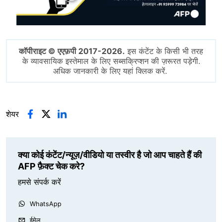
कॉपीराइट © एएफ़पी 2017-2026.
इस कंटेंट के किसी भी तरह
के व्यावसायिक इस्तेमाल के लिए सब्सक्रिप्शन की ज़रूरत पड़ेगी.
अधिक जानकारी के लिए यहां क्लिक करें.
शेयर
क्या कोई कंटेंट/न्यूज़/वीडियो या तस्वीर है जो आप चाहते हैं की
AFP फ़ैक्ट चेक करे?
हमसे संपर्क करें
WhatsApp
ईमेल