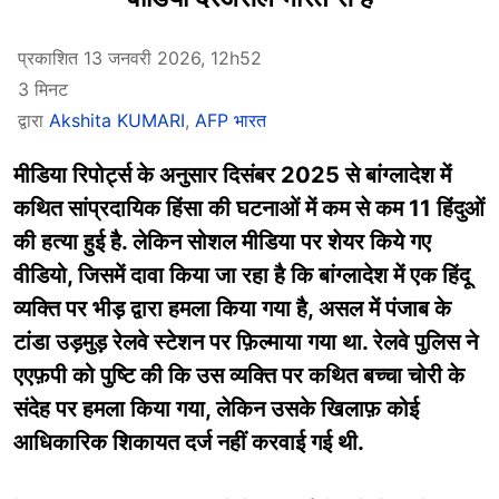
प्रकाशित 13 जनवरी 2026, 12h52
3 मिनट
द्वारा
Akshita KUMARI
,
AFP भारत
मीडिया रिपोर्ट्स के अनुसार दिसंबर 2025 से बांग्लादेश में
कथित सांप्रदायिक हिंसा की घटनाओं में कम से कम 11 हिंदुओं
की हत्या हुई है. लेकिन सोशल मीडिया पर शेयर किये गए
वीडियो, जिसमें दावा किया जा रहा है कि बांग्लादेश में एक हिंदू
व्यक्ति पर भीड़ द्वारा हमला किया गया है, असल में पंजाब के
टांडा उड़मुड़ रेलवे स्टेशन पर फ़िल्माया गया था. रेलवे पुलिस ने
एएफ़पी को पुष्टि की कि उस व्यक्ति पर कथित बच्चा चोरी के
संदेह पर हमला किया गया, लेकिन उसके खिलाफ़ कोई
आधिकारिक शिकायत दर्ज नहीं करवाई गई थी.