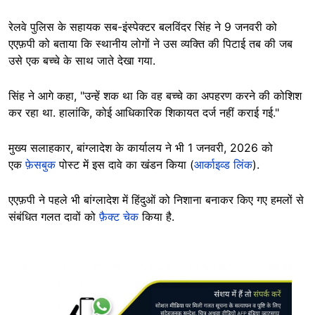
रेलवे पुलिस के सहायक सब-इंस्पेक्टर बलविंदर सिंह ने 9 जनवरी को
एएफ़पी को बताया कि स्थानीय लोगों ने उस व्यक्ति की पिटाई तब की जब
उसे एक बच्चे के साथ जाते देखा गया.
सिंह ने आगे कहा, "उन्हें शक था कि वह बच्चे का अपहरण करने की कोशिश
कर रहा था. हालांकि, कोई आधिकारिक शिकायत दर्ज नहीं कराई गई."
मुख्य सलाहकार, बांग्लादेश के कार्यालय ने भी 1 जनवरी, 2026 को
एक
फ़ेसबुक
पोस्ट में इस दावे का खंडन किया (
आर्काइव्ड लिंक
).
एएफ़पी ने पहले भी बांग्लादेश में हिंदुओं को निशाना बनाकर किए गए हमलों से
संबंधित गलत दावों को
फ़ैक्ट चेक
किया है.
Image