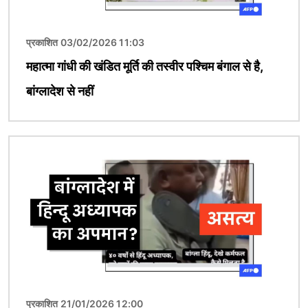
प्रकाशित 03/02/2026 11:03
महात्मा गांधी की खंडित मूर्ति की तस्वीर पश्चिम बंगाल से है,
बांग्लादेश से नहीं
चित्र
प्रकाशित 21/01/2026 12:00