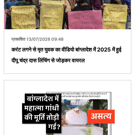
प्रकाशित 13/07/2026 09:48
करंट लगने से मृत युवक का वीडियो बांग्लादेश में 2025 में हुई
दीपू चंद्र दास लिंचिंग से जोड़कर वायरल
चित्र