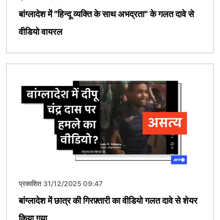
बांग्लादेश में "हिन्दू व्यक्ति के साथ अभद्रता" के गलत दावे से
वीडियो वायरल
चित्र
प्रकाशित 31/12/2025 09:47
बांग्लादेश में छात्र की गिरफ़्तारी का वीडियो गलत दावे से शेयर
किया गया