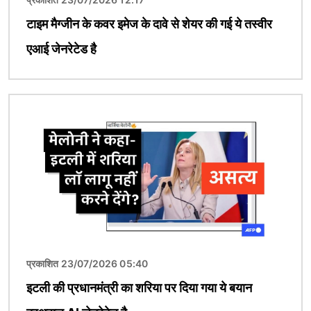
टाइम मैग्जीन के कवर इमेज के दावे से शेयर की गई ये तस्वीर
एआई जेनरेटेड है
चित्र
प्रकाशित 23/07/2026 05:40
इटली की प्रधानमंत्री का शरिया पर दिया गया ये बयान