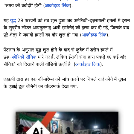
"समय की बर्बादी" होगी (
आर्काइव्ड लिंक
).
यह
युद्ध
28 फ़रवरी को तब शुरू हुआ जब अमेरिकी-इज़रायली हमलों में ईरान
के सुप्रीम लीडर आयतुल्लाह अली ख़ामेनेई की हत्या कर दी गई, जिसके बाद
पूरे क्षेत्र में जवाबी हमलों का दौर शुरू हो गया (
आर्काइव्ड लिंक
).
पेंटागन के अनुसार युद्ध शुरू होने के बाद से कुवैत में ड्रोन हमले में
छह
अमेरिकी सैनिक
मारे गए हैं. लेकिन ईरानी सेना द्वारा पकड़े गए कई और
सैनिकों को दिखाने वाली वीडियो फ़र्ज़ी है (
आर्काइव्ड लिंक
).
एएफ़पी द्वारा हर एक की-फ़्रेम्स की जांच करने पर निचले दाएं कोने में गूगल
के एआई टूल जेमिनी का वॉटरमार्क देखा गया.
Image