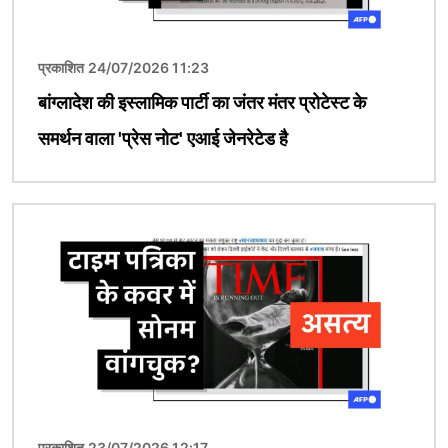
प्रकाशित 24/07/2026 11:23
बांग्लादेश की इस्लामिक पार्टी का जंतर मंतर प्रोटेस्ट के
समर्थन वाला 'प्रेस नोट' एआई जेनरेटेड है
चित्र
प्रकाशित 23/07/2026 12:17