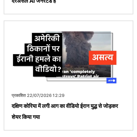
दरअसल AI जेनरेटेड है
चित्र
प्रकाशित 22/07/2026 12:29
दक्षिण कोरिया में लगी आग का वीडियो ईरान युद्ध से जोड़कर
शेयर किया गया