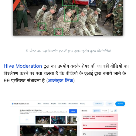
X पोस्ट का स्क्रीनशॉट एफ़पी द्वारा हाइलाइटेड दृश्य विसंगतियां
Hive Moderation
टूल का उपयोग करके शेयर की जा रही वीडियो का
विश्लेषण करने पर पता चलता है कि वीडियो के एआई द्वारा बनाये जाने के
99 प्रतिशत संभावना है (
आर्काइव्ड लिंक
).
Image