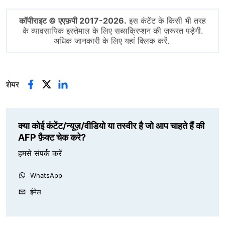
कॉपीराइट © एएफ़पी 2017-2026.
इस कंटेंट के किसी भी तरह
के व्यावसायिक इस्तेमाल के लिए सब्सक्रिप्शन की ज़रूरत पड़ेगी.
अधिक जानकारी के लिए यहां क्लिक करें.
शेयर
क्या कोई कंटेंट/न्यूज़/वीडियो या तस्वीर है जो आप चाहते हैं की
AFP फ़ैक्ट चेक करे?
हमसे संपर्क करें
WhatsApp
ईमेल