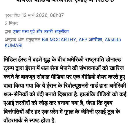
प्रकाशित 12 मार्च 2026, 08h37
2 मिनट
द्वारा
एफप मध्य पूर्व और उत्तरी अफ्रीका
अनुवाद और अनुकूलन
Bill MCCARTHY
,
AFP अमेरीका
,
Akshita
KUMARI
मिडिल ईस्ट में बढ़ते युद्ध के बीच अमेरिकी राष्ट्रपति डोनाल्ड
ट्रम्प द्वारा ईरान में थल सेना भेजने की संभावनाओं को खारिज
करने के बावजूद सोशल मीडिया पर एक वीडियो शेयर करते हुए
दावा किया गया कि ये ईरान के रिवोल्यूशनरी गार्ड द्वारा अमेरिकी
थल-सैनिकों को बंदी बनाते दिखाता है. हालांकि वीडियो को कई
एआई तस्वीरों को जोड़ कर बनाया गया है, जैसा कि दृश्य
विसंगतियों और हर एक फ़्रेम में गूगल के जेमिनी एआई टूल के
वॉटरमार्क से स्पष्ट होता है.