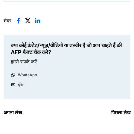
शेयर
क्या कोई कंटेंट/न्यूज़/वीडियो या तस्वीर है जो आप चाहते हैं की
AFP फ़ैक्ट चेक करे?
हमसे संपर्क करें
WhatsApp
ईमेल
अगला लेख
पिछला लेख