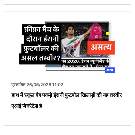
चित्र
प्रकाशित 26/06/2026 11:02
हाथ में स्कूल बैग पकड़े ईरानी फ़ुटबॉल खिलाड़ी की यह तस्वीर
एआई जेनरेटेड है
चित्र