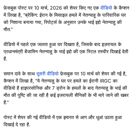
फ़ेसबुक पोस्ट पर 10 मार्च, 2026 को शेयर किए गए एक
वीडियो
के कैप्शन
में लिखा है, "ब्रेकिंग: ईरान के मिसाइल हमले में नेतन्याहू के पारिवारिक घर
को निशाना बनाया गया, रिपोर्ट्स के अनुसार उनके भाई इद्दो नेतन्याहू की
मौत."
वीडियो में पहले एक जलता हुआ घर दिखता है, जिसके बाद इज़रायल के
प्रधानमंत्री बेंजामिन नेतन्याहू के भाई इद्दो की एक स्टिल तस्वीर दिखाई देती
है.
समान दावे के साथ
दूसरी वीडियो
फ़ेसबुक पर 10 मार्च को शेयर की गई है,
कैप्शन में लिखा है, "ये नेतन्याहू के घर पर हमले का ईरानी lRGC का
वीडियो है हाइपरसोनिक और 7 ड्रोन के हमलों के बाद नेतन्याहू के भाई की
मौत की पुष्टि की जा रही है कई इजरायली सैनिकों के भी मारे जाने की खबर
है."
पोस्ट में शेयर की गई वीडियो में एक इमारत से आग और धुआं उठता हुआ
दिखाई दे रहा है.