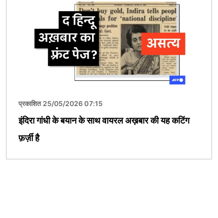
प्रकाशित 25/05/2026 07:15
इंदिरा गांधी के बयान के साथ वायरल अख़बार की यह कटिंग
फ़र्ज़ी है