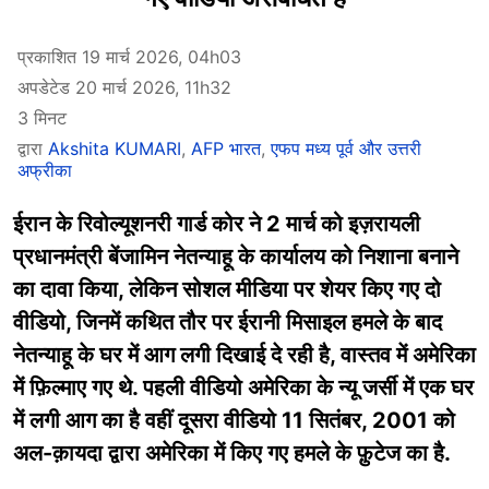
प्रकाशित 19 मार्च 2026, 04h03
अपडेटेड 20 मार्च 2026, 11h32
3 मिनट
द्वारा
Akshita KUMARI
,
AFP भारत
,
एफप मध्य पूर्व और उत्तरी
अफ्रीका
ईरान के रिवोल्यूशनरी गार्ड कोर ने 2 मार्च को इज़रायली
प्रधानमंत्री बेंजामिन नेतन्याहू के कार्यालय को निशाना बनाने
का दावा किया, लेकिन सोशल मीडिया पर शेयर किए गए दो
वीडियो, जिनमें कथित तौर पर ईरानी मिसाइल हमले के बाद
नेतन्याहू के घर में आग लगी दिखाई दे रही है, वास्तव में अमेरिका
में फ़िल्माए गए थे. पहली वीडियो अमेरिका के न्यू जर्सी में एक घर
में लगी आग का है वहीं दूसरा वीडियो 11 सितंबर, 2001 को
अल-क़ायदा द्वारा अमेरिका में किए गए हमले के फ़ुटेज का है.