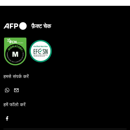
फ़ैक्ट चेक
हमसे संपर्क करें
हमें फॉलो करें