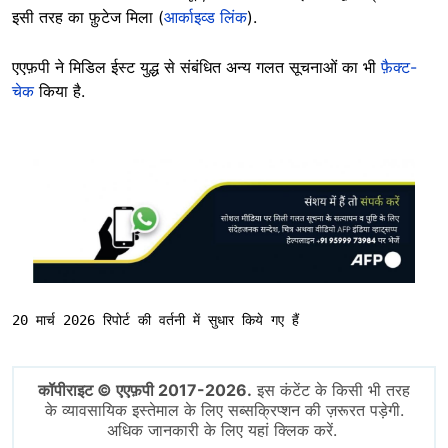
इसी तरह का फ़ुटेज मिला (
आर्काइव्ड लिंक
).
एएफ़पी ने मिडिल ईस्ट युद्ध से संबंधित अन्य गलत सूचनाओं का भी
फ़ैक्ट-
चेक
किया है.
Image
20 मार्च 2026 रिपोर्ट की वर्तनी में सुधार किये गए हैं
कॉपीराइट © एएफ़पी 2017-2026.
इस कंटेंट के किसी भी तरह
के व्यावसायिक इस्तेमाल के लिए सब्सक्रिप्शन की ज़रूरत पड़ेगी.
अधिक जानकारी के लिए यहां क्लिक करें.