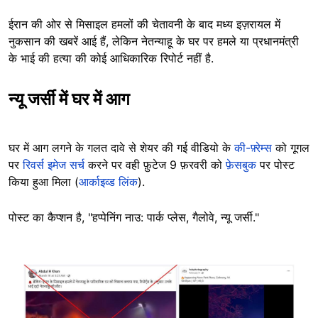
ईरान की ओर से मिसाइल हमलों की चेतावनी के बाद मध्य इज़रायल में
नुकसान की खबरें आई हैं, लेकिन नेतन्याहू के घर पर हमले या प्रधानमंत्री
के भाई की हत्या की कोई आधिकारिक रिपोर्ट नहीं है.
न्यू जर्सी में घर में आग
घर में आग लगने के गलत दावे से शेयर की गई वीडियो के
की-फ़्रेम्स
को गूगल
पर
रिवर्स इमेज सर्च
करने पर वही फ़ुटेज 9 फ़रवरी को
फ़ेसबुक
पर पोस्ट
किया हुआ मिला (
आर्काइव्ड लिंक
).
पोस्ट का कैप्शन है, "हप्पेनिंग नाउ: पार्क प्लेस, गैलोवे, न्यू जर्सी."
Image