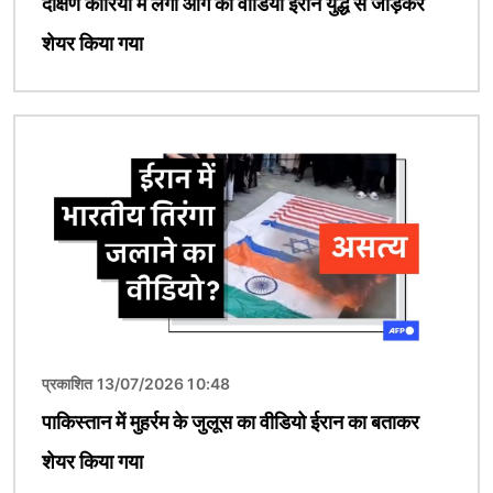
दक्षिण कोरिया में लगी आग का वीडियो ईरान युद्ध से जोड़कर
शेयर किया गया
चित्र
प्रकाशित 13/07/2026 10:48
पाकिस्तान में मुहर्रम के जुलूस का वीडियो ईरान का बताकर
शेयर किया गया