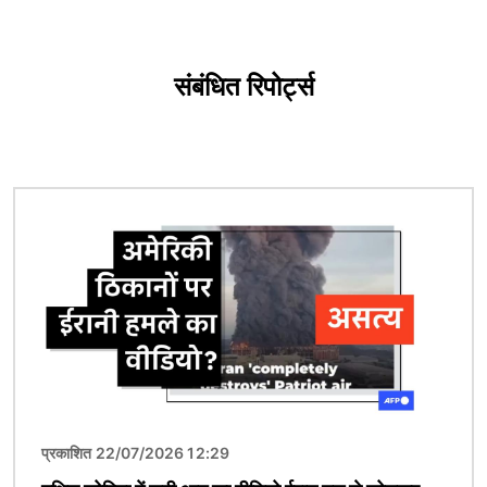
संबंधित रिपोर्ट्स
चित्र
प्रकाशित 22/07/2026 12:29