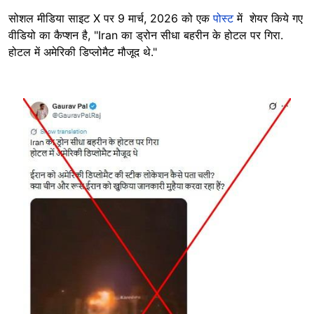
सोशल मीडिया साइट X पर 9 मार्च, 2026 को एक
पोस्ट
में शेयर किये गए
वीडियो का कैप्शन है, "Iran का ड्रोन सीधा बहरीन के होटल पर गिरा.
होटल में अमेरिकी डिप्लोमैट मौजूद थे."
Image