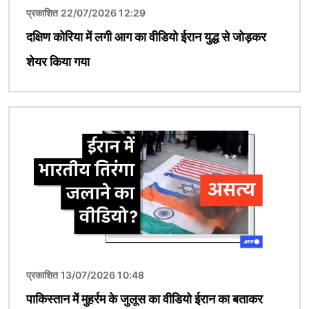
प्रकाशित 22/07/2026 12:29
दक्षिण कोरिया में लगी आग का वीडियो ईरान युद्ध से जोड़कर
शेयर किया गया
चित्र
प्रकाशित 13/07/2026 10:48
पाकिस्तान में मुहर्रम के जुलूस का वीडियो ईरान का बताकर