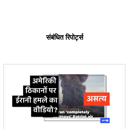
संबंधित रिपोर्ट्स
चित्र