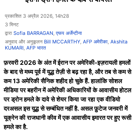
प्रकाशित 3 अप्रैल 2026, 14h28
3 मिनट
द्वारा
Sofia BARRAGAN
,
एफप अर्जेन्टीना
अनुवाद और अनुकूलन
Bill MCCARTHY
,
AFP अमेरीका
,
Akshita
KUMARI
,
AFP भारत
फ़रवरी 2026 के अंत में ईरान पर अमेरिकी-इज़रायली हमलों
के बाद से मध्य पूर्व में युद्ध तेज़ी से बढ़ रहा है, और तब से कम से
कम 13 अमेरिकी सैनिक शहीद हो चुके हैं. हालांकि सोशल
मीडिया पर बहरीन में अमेरिकी अधिकारियों के आवासीय होटल
पर ड्रोन हमले के दावे से शेयर किया जा रहा एक वीडियो
दरअसल इस युद्ध से सम्बंधित नहीं है. असल फ़ुटेज जनवरी में
यूक्रेन की राजधानी कीव में एक आवासीय इमारत पर हुए रूसी
हमले का है.