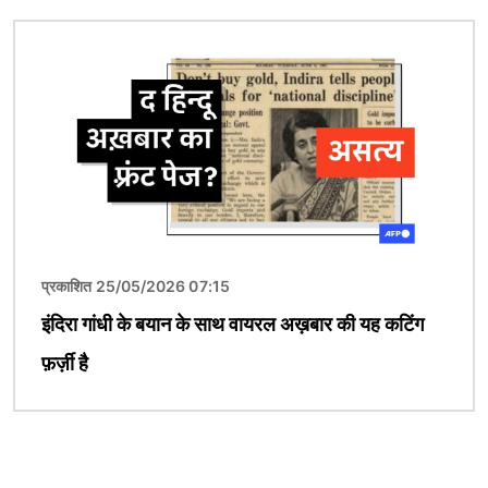
चित्र
प्रकाशित 25/05/2026 07:15
इंदिरा गांधी के बयान के साथ वायरल अख़बार की यह कटिंग
फ़र्ज़ी है