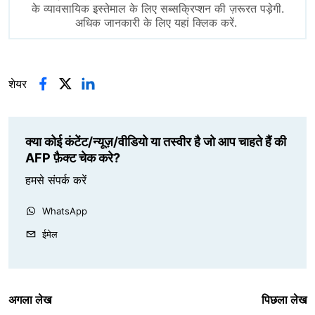
के व्यावसायिक इस्तेमाल के लिए सब्सक्रिप्शन की ज़रूरत पड़ेगी.
अधिक जानकारी के लिए यहां क्लिक करें.
शेयर
क्या कोई कंटेंट/न्यूज़/वीडियो या तस्वीर है जो आप चाहते हैं की
AFP फ़ैक्ट चेक करे?
हमसे संपर्क करें
WhatsApp
ईमेल
अगला लेख
पिछला लेख