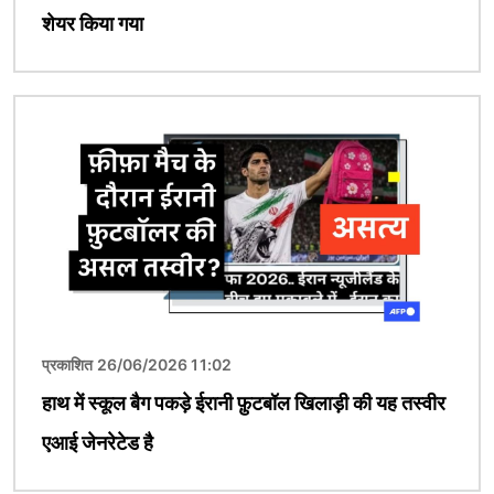
शेयर किया गया
चित्र
प्रकाशित 26/06/2026 11:02
हाथ में स्कूल बैग पकड़े ईरानी फ़ुटबॉल खिलाड़ी की यह तस्वीर
एआई जेनरेटेड है