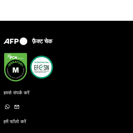
फ़ैक्ट चेक
हमसे संपर्क करें
हमें फॉलो करें