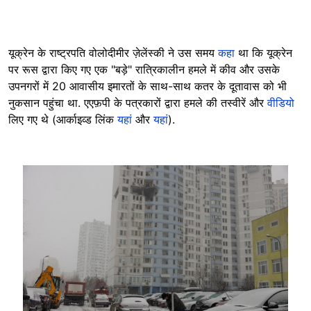
यूक्रेन के राष्ट्रपति वोलोदीमीर ज़ेलेंस्की ने उस समय
कहा
था कि यूक्रेन
पर रूस द्वारा किए गए एक "बड़े" रात्रिकालीन हमले में कीव और उसके
उपनगरों में 20 आवासीय इमारतों के साथ-साथ कतर के दूतावास को भी
नुकसान पहुंचा था. एएफ़पी के पत्रकारों द्वारा हमले की तस्वीरें और
वीडियो
लिए गए थे (आर्काइव्ड लिंक
यहां
और
यहां
).
Image