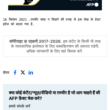
16 सितंबर 2021 .तस्वीर साफ़ न दिखने की वजह से इस लेख के हेडर 
इमेज को बदला गया है.
कॉपीराइट © एएफ़पी 2017-2026.
इस कंटेंट के किसी भी तरह
के व्यावसायिक इस्तेमाल के लिए सब्सक्रिप्शन की ज़रूरत पड़ेगी.
अधिक जानकारी के लिए यहां क्लिक करें.
शेयर
क्या कोई कंटेंट/न्यूज़/वीडियो या तस्वीर है जो आप चाहते हैं की
AFP फ़ैक्ट चेक करे?
हमसे संपर्क करें