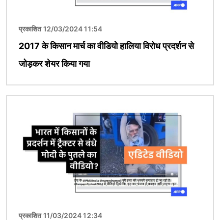
प्रकाशित 12/03/2024 11:54
2017 के किसान मार्च का वीडियो हालिया विरोध प्रदर्शन से
जोड़कर शेयर किया गया
चित्र
प्रकाशित 11/03/2024 12:34