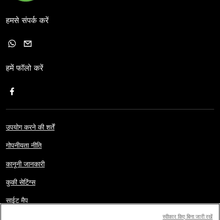
हमसे संपर्क करें
हमें फॉलो करें
उपयोग करने की शर्तें
गोपनीयता नीति
कानूनी जानकारी
कुकी सेटिंग्स
साईट मैप
स्वीकार किए बिना जारी रखें