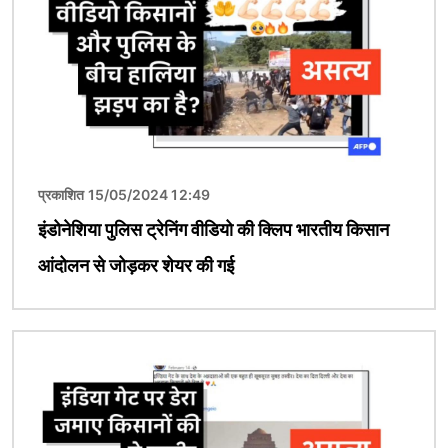
प्रकाशित 15/05/2024 12:49
इंडोनेशिया पुलिस ट्रेनिंग वीडियो की क्लिप भारतीय किसान
आंदोलन से जोड़कर शेयर की गई
चित्र