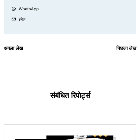
WhatsApp
ईमेल
अगला लेख
पिछला लेख
संबंधित रिपोर्ट्स
चित्र