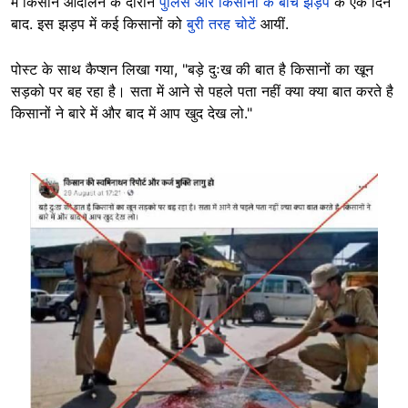
में किसान आंदोलन के दौरान
पुलिस और किसानों के बीच झड़प
के एक दिन
बाद. इस झड़प में कई किसानों को
बुरी तरह चोटें
आयीं.
पोस्ट के साथ कैप्शन लिखा गया, "बड़े दुःख की बात है किसानों का खून
सड़को पर बह रहा है। सता में आने से पहले पता नहीं क्या क्या बात करते है
किसानों ने बारे में और बाद में आप खुद देख लो."
Image