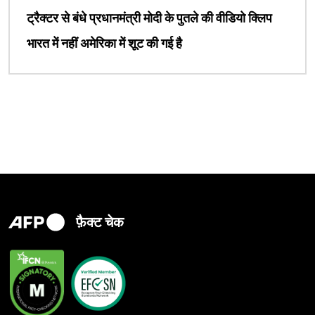
ट्रैक्टर से बंधे प्रधानमंत्री मोदी के पुतले की वीडियो क्लिप
भारत में नहीं अमेरिका में शूट की गई है
फ़ैक्ट चेक