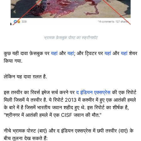
भ्रामक फ़ेसबुक पोस्ट का स्क्रीनशॉट
कुछ यही दावा फ़ेसबुक पर
यहां
और
यहां
; और ट्विटर पर
यहां
और
यहां
शेयर
किया गया.
लेकिन यह दावा ग़लत है.
इस तस्वीर का रिवर्स इमेज सर्च करने पर
द इंडियन एक्सप्रेस
की एक रिपोर्ट
मिली जिसमें ये तस्वीर है. ये रिपोर्ट 2013 में कश्मीर में हुए एक आतंकी हमले
के बारे में है जिसमें भारतीय जवान शहीद हुए थे. इस रिपोर्ट का शीर्षक है,
"श्रीनगर में आतंकी हमले में एक CISF जवान की मौत."
नीचे भ्रामक पोस्ट (बाएं) और द इंडियन एक्सप्रेस में छपी तस्वीर (दाएं) के
बीच तुलना देख सकते हैं: