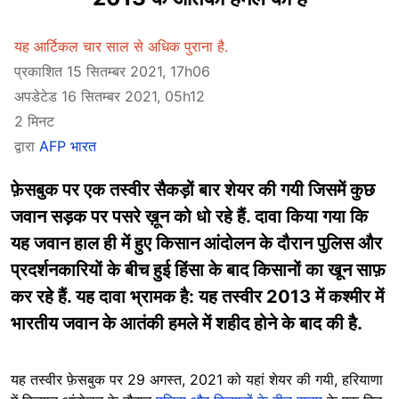
यह आर्टिकल चार साल से अधिक पुराना है.
प्रकाशित 15 सितम्बर 2021, 17h06
अपडेटेड 16 सितम्बर 2021, 05h12
2 मिनट
द्वारा
AFP भारत
फ़ेसबुक पर एक तस्वीर सैकड़ों बार शेयर की गयी जिसमें कुछ
जवान सड़क पर पसरे ख़ून को धो रहे हैं. दावा किया गया कि
यह जवान हाल ही में हुए किसान आंदोलन के दौरान पुलिस और
प्रदर्शनकारियों के बीच हुई हिंसा के बाद किसानों का खून साफ़
कर रहे हैं. यह दावा भ्रामक है: यह तस्वीर 2013 में कश्मीर में
भारतीय जवान के आतंकी हमले में शहीद होने के बाद की है.
यह तस्वीर फ़ेसबुक पर 29 अगस्त, 2021 को यहां शेयर की गयी, हरियाणा