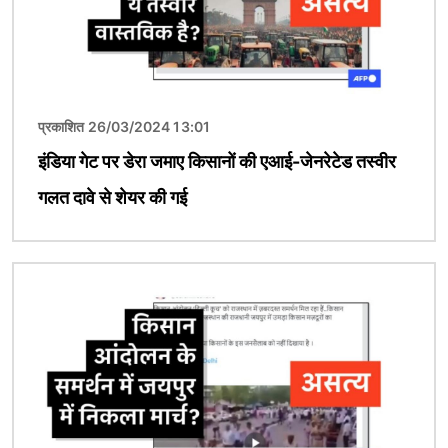
प्रकाशित 26/03/2024 13:01
इंडिया गेट पर डेरा जमाए किसानों की एआई-जेनरेटेड तस्वीर
गलत दावे से शेयर की गई
चित्र