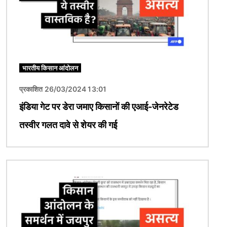
भारतीय किसान आंदोलन
प्रकाशित 26/03/2024 13:01
इंडिया गेट पर डेरा जमाए किसानों की एआई-जेनरेटेड
तस्वीर गलत दावे से शेयर की गई
चित्र