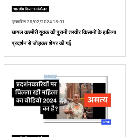
भारतीय किसान आंदोलन
प्रकाशित 29/02/2024 18:01
घायल कश्मीरी युवक की पुरानी तस्वीर किसानों के हालिया
प्रदर्शन से जोड़कर शेयर की गई
चित्र