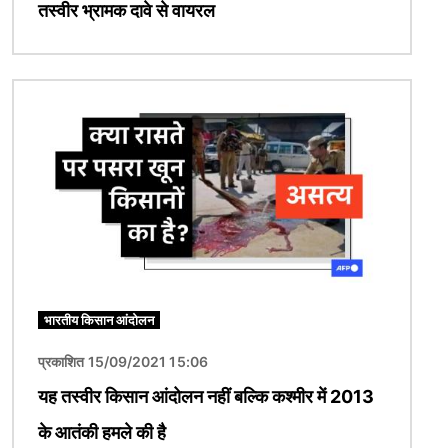
तस्वीर भ्रामक दावे से वायरल
चित्र
भारतीय किसान आंदोलन
प्रकाशित 15/09/2021 15:06
यह तस्वीर किसान आंदोलन नहीं बल्कि कश्मीर में 2013
के आतंकी हमले की है