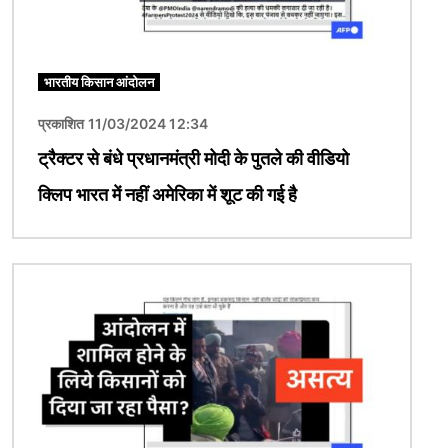
भारतीय किसान आंदोलन
प्रकाशित 11/03/2024 12:34
ट्रैक्टर से बंधे प्रधानमंत्री मोदी के पुतले की वीडियो
क्लिप भारत में नहीं अमेरिका में शूट की गई है
चित्र