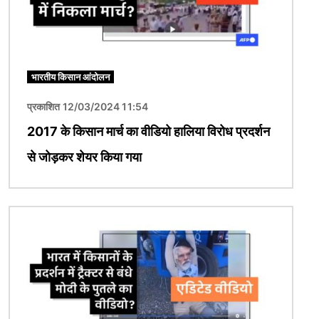
भारतीय किसान आंदोलन
प्रकाशित 12/03/2024 11:54
2017 के किसान मार्च का वीडियो हालिया विरोध प्रदर्शन
से जोड़कर शेयर किया गया
चित्र