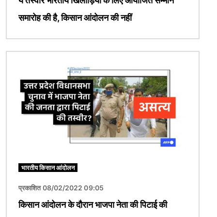
ये तस्वीर भारतीय खिलाड़ियों के लिए आयोजित सम्मान
समारोह की है, किसान आंदोलन की नहीं
चित्र
भारतीय किसान आंदोलन
प्रकाशित 08/02/2022 09:05
किसान आंदोलन के दौरान भाजपा नेता की पिटाई की