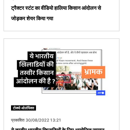
ट्रैक्टर स्टंट का वीडियो हालिया किसान आंदोलन से
जोड़कर शेयर किया गया
चित्र
टोक्यो ओलंपिक्स
प्रकाशित 30/08/2022 13:21