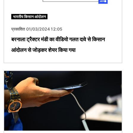
भारतीय किसान आंदोलन
प्रकाशित 01/03/2024 12:05
बरनाला ट्रैक्टर मंडी का वीडियो गलत दावे से किसान
आंदोलन से जोड़कर शेयर किया गया
चित्र