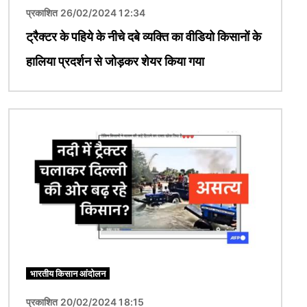
प्रकाशित 26/02/2024 12:34
ट्रैक्टर के पहिये के नीचे दबे व्यक्ति का वीडियो किसानों के
हालिया प्रदर्शन से जोड़कर शेयर किया गया
चित्र
भारतीय किसान आंदोलन
प्रकाशित 20/02/2024 18:15