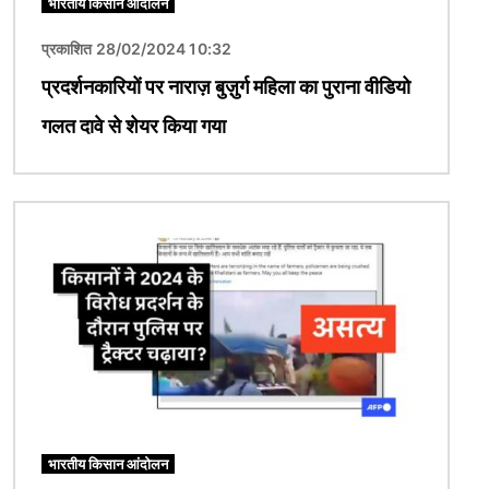
भारतीय किसान आंदोलन
प्रकाशित 28/02/2024 10:32
प्रदर्शनकारियों पर नाराज़ बुज़ुर्ग महिला का पुराना वीडियो
गलत दावे से शेयर किया गया
चित्र
भारतीय किसान आंदोलन