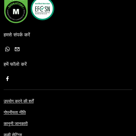
हमसे संपर्क करें
हमें फॉलो करें
उपयोग करने की शर्तें
गोपनीयता नीति
कानूनी जानकारी
कुकी सेटिंग्स