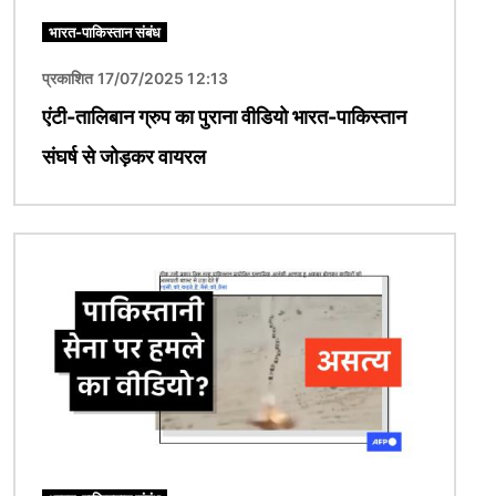
भारत-पाकिस्तान संबंध
प्रकाशित 17/07/2025 12:13
एंटी-तालिबान ग्रुप का पुराना वीडियो भारत-पाकिस्तान
संघर्ष से जोड़कर वायरल
चित्र