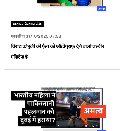
भारत-पाकिस्तान संबंध
प्रकाशित 31/10/2025 07:53
विराट कोहली की फ़ैन को ऑटोग्राफ़ देने वाली तस्वीर
एडिटेड है
चित्र