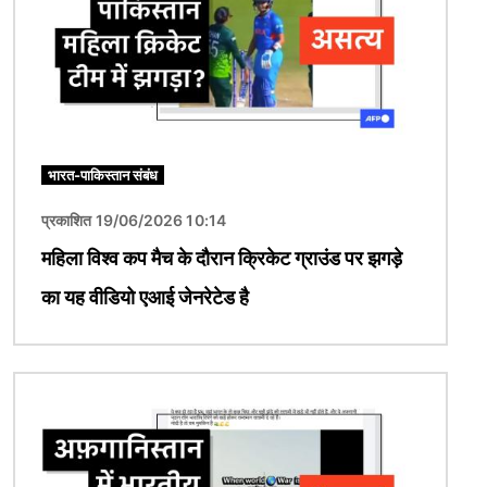
भारत-पाकिस्तान संबंध
प्रकाशित 19/06/2026 10:14
महिला विश्व कप मैच के दौरान क्रिकेट ग्राउंड पर झगड़े
का यह वीडियो एआई जेनरेटेड है
चित्र