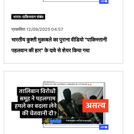
भारत-पाकिस्तान संबंध
प्रकाशित 12/09/2025 04:57
भारतीय कुश्ती मुकाबले का पुराना वीडियो "पाकिस्तानी
पहलवान की हार" के दावे से शेयर किया गया
चित्र