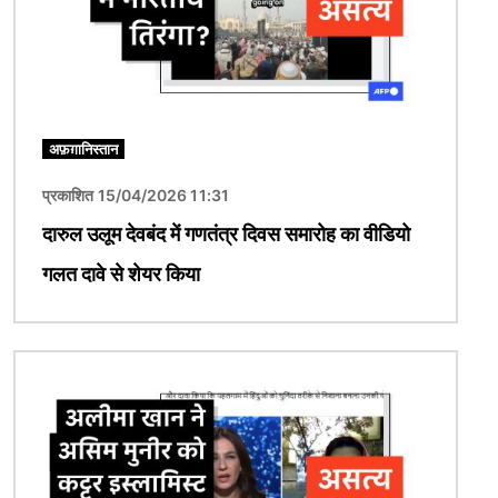
अफ़ग़ानिस्तान
प्रकाशित 15/04/2026 11:31
दारुल उलूम देवबंद में गणतंत्र दिवस समारोह का वीडियो
गलत दावे से शेयर किया
चित्र