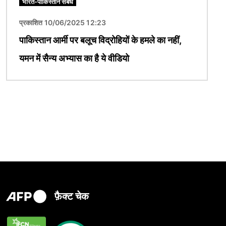
भारत-पाकिस्तान संबंध
प्रकाशित 10/06/2025 12:23
पाकिस्तान आर्मी पर बलूच विद्रोहियों के हमले का नहीं,
यमन में सैन्य अभ्यास का है ये वीडियो
फ़ैक्ट चेक