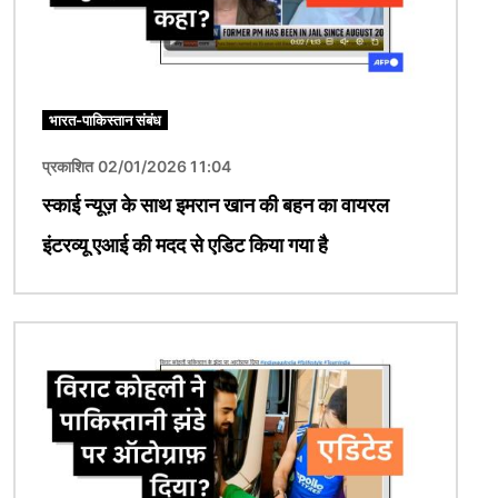
भारत-पाकिस्तान संबंध
प्रकाशित 02/01/2026 11:04
स्काई न्यूज़ के साथ इमरान खान की बहन का वायरल
इंटरव्यू एआई की मदद से एडिट किया गया है
चित्र