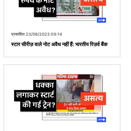
प्रकाशित 23/08/2023 09:14
स्टार सीरीज़ वाले नोट अवैध नहीं हैं: भारतीय रिज़र्व बैंक
चित्र