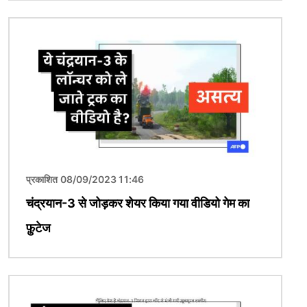
चित्र
प्रकाशित 08/09/2023 11:46
चंद्रयान-3 से जोड़कर शेयर किया गया वीडियो गेम का
फ़ुटेज
चित्र