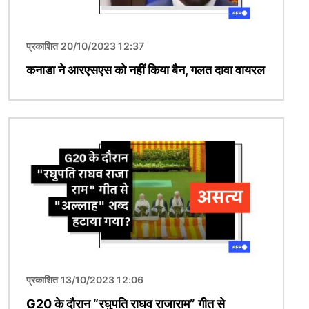
प्रकाशित 20/10/2023 12:37
कनाडा ने आरएसएस को नहीं किया बैन, गलत दावा वायरल
चित्र
प्रकाशित 13/10/2023 12:06
G20 के दौरान “रघुपति राघव राजाराम” गीत से