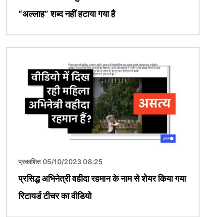
“अल्लाह” शब्द नहीं हटाया गया है
चित्र
प्रकाशित 05/10/2023 08:25
प्रसिद्ध अभिनेत्री वहीदा रहमान के नाम से शेयर किया गया
रिटायर्ड टीचर का वीडियो