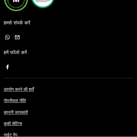
हमसे संपर्क करें
हमें फॉलो करें
उपयोग करने की शर्तें
गोपनीयता नीति
कानूनी जानकारी
कुकी सेटिंग्स
साईट मैप