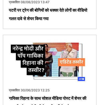
प्रकाशित 08/08/2023 13:47
पटरी पर ट्रेन की बोगियों को धक्का देते लोगों का वीडियो
गलत दावे से शेयर किया गया
चित्र
प्रकाशित 30/06/2023 12:25
गायिका रिहाना के साथ सोशल मीडिया पोस्ट में शेयर की