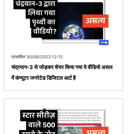
प्रकाशित 30/08/2023 12:12
चंद्रयान-3 से जोड़कर शेयर किया गया ये वीडियो असल
में कंप्यूटर जनरेटेड डिजिटल आर्ट है
चित्र