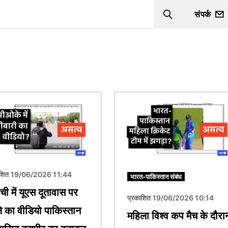
संपर्क
Search
चित्र
ाशित 19/06/2026 11:44
भारत-पाकिस्तान संबंध
ची में यूएस दूतावास पर
प्रकाशित 19/06/2026 10:14
े का वीडियो पाकिस्तान
महिला विश्व कप मैच के दौरा