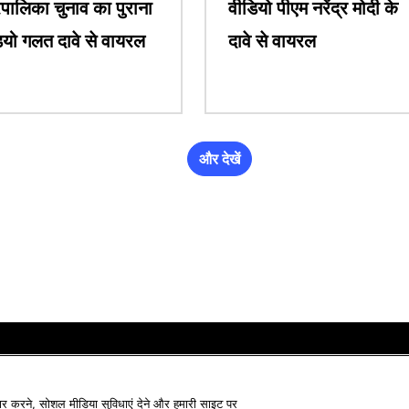
पालिका चुनाव का पुराना
वीडियो पीएम नरेंद्र मोदी के
ियो गलत दावे से वायरल
दावे से वायरल
और देखें
र करने, सोशल मीडिया सुविधाएं देने और हमारी साइट पर