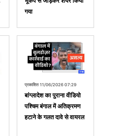
भूकंप से जोड़कर शेयर किया
गया
चित्र
प्रकाशित 11/06/2026 07:29
बांग्लादेश का पुराना वीडियो
पश्चिम बंगाल में अतिक्रमण
हटाने के गलत दावे से वायरल