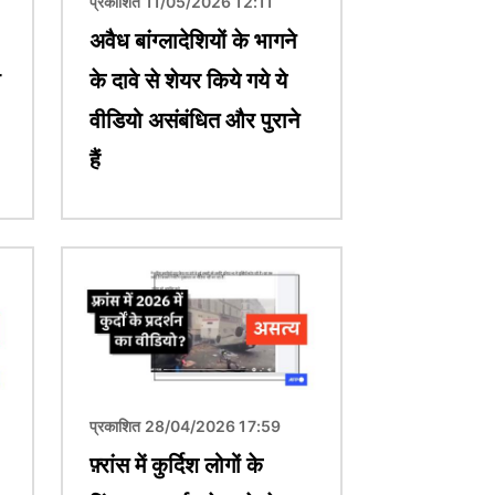
प्रकाशित 11/05/2026 12:11
अवैध बांग्लादेशियों के भागने
ी
के दावे से शेयर किये गये ये
वीडियो असंबंधित और पुराने
हैं
चित्र
प्रकाशित 28/04/2026 17:59
फ़्रांस में कुर्दिश लोगों के