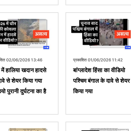
चित्र
ाशित 02/06/2026 13:46
प्रकाशित 01/06/2026 11:42
 में हालिया खदान हादसे
बांग्लादेश हिंसा का वीडियो
ावे से शेयर किया गया
पश्चिम बंगाल के दावे से शेयर
यो पुरानी दुर्घटना का है
किया गया
चित्र