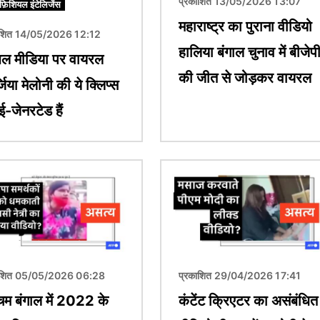
प्रकाशित 13/05/2026 13:07
िफ़िशियल इंटेलिजेंस
महाराष्ट्र का पुराना वीडियो
ाशित 14/05/2026 12:12
हालिया बंगाल चुनाव में बीजेप
ल मीडिया पर वायरल
की जीत से जोड़कर वायरल
जिया मेलोनी की ये क्लिप्स
-जेनरटेड हैं
चित्र
ाशित 05/05/2026 06:28
प्रकाशित 29/04/2026 17:41
चिम बंगाल में 2022 के
कंटेंट क्रिएटर का असंबंधित