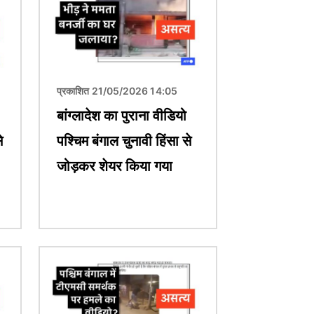
प्रकाशित 21/05/2026 14:05
बांग्लादेश का पुराना वीडियो
े
पश्चिम बंगाल चुनावी हिंसा से
जोड़कर शेयर किया गया
चित्र