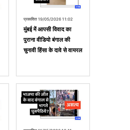
प्रकाशित 19/05/2026 11:02
मुंबई में आपसी विवाद का
पुराना वीडियो बंगाल की
चुनावी हिंसा के दावे से वायरल
चित्र