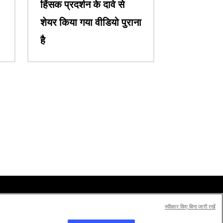
हिंसक प्रदर्शन के दावे से
शेयर किया गया वीडियो पुराना
है
स्वीकार किए बिना जारी रखें