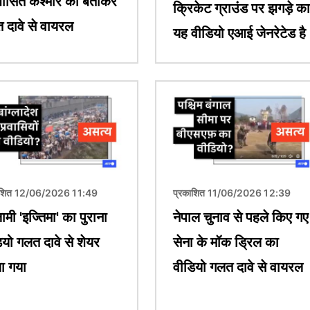
शासित कश्मीर का बताकर
क्रिकेट ग्राउंड पर झगड़े का
 दावे से वायरल
यह वीडियो एआई जेनरेटेड है
चित्र
ाशित 12/06/2026 11:49
प्रकाशित 11/06/2026 12:39
ामी 'इज्तिमा' का पुराना
नेपाल चुनाव से पहले किए गए
ियो गलत दावे से शेयर
सेना के मॉक ड्रिल का
ा गया
वीडियो गलत दावे से वायरल