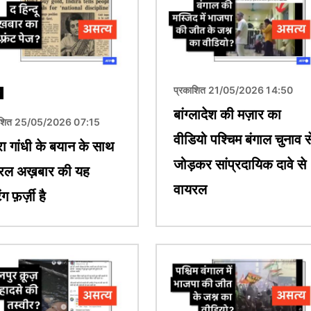
प्रकाशित 21/05/2026 14:50
बांग्लादेश की मज़ार का
ाशित 25/05/2026 07:15
वीडियो पश्चिम बंगाल चुनाव स
रा गांधी के बयान के साथ
जोड़कर सांप्रदायिक दावे से
रल अख़बार की यह
वायरल
ग फ़र्ज़ी है
चित्र