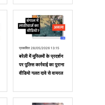
चित्र
प्रकाशित 28/05/2026 13:15
बरेली में मुस्लिमों के प्रदर्शन
पर पुलिस कार्रवाई का पुराना
वीडियो गलत दावे से वायरल
चित्र